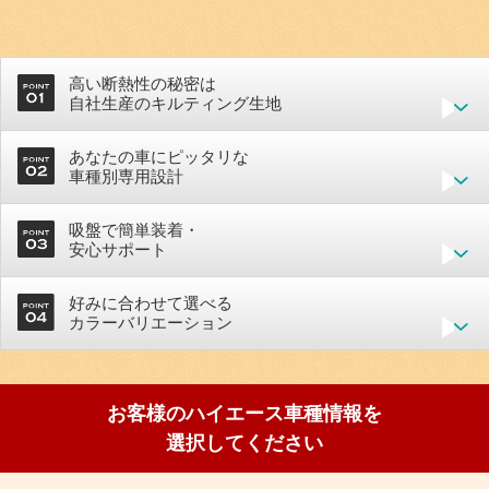
高い断熱性の秘密は
自社生産のキルティング生地
あなたの車にピッタリな
車種別専用設計
吸盤で簡単装着・
安心サポート
好みに合わせて選べる
カラーバリエーション
お客様のハイエース車種情報を
選択してください