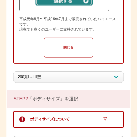
平成元年8月〜平成16年7月まで販売されていたハイエース
です。
現在でも多くのユーザーに支持されています。
閉じる
STEP2
「ボディサイズ」を選択
ボディサイズについて
▽