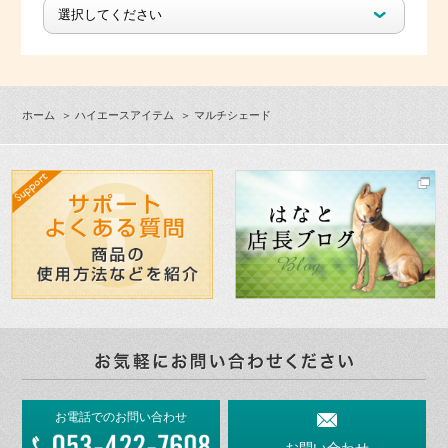
ホーム
＞
ハイエースアイテム
＞ マルチシェード
お電話でのお問い合わせ
お問い合わせ