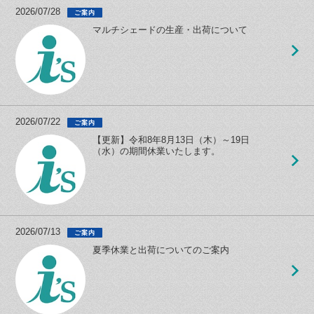
2026/07/28
ご案内
マルチシェードの生産・出荷について
2026/07/22
ご案内
【更新】令和8年8月13日（木）～19日
（水）の期間休業いたします。
2026/07/13
ご案内
夏季休業と出荷についてのご案内