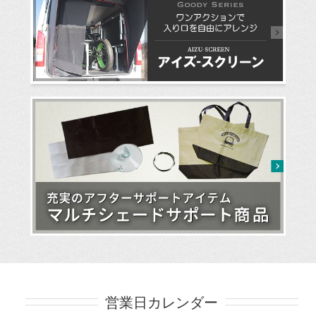
営業日カレンダー