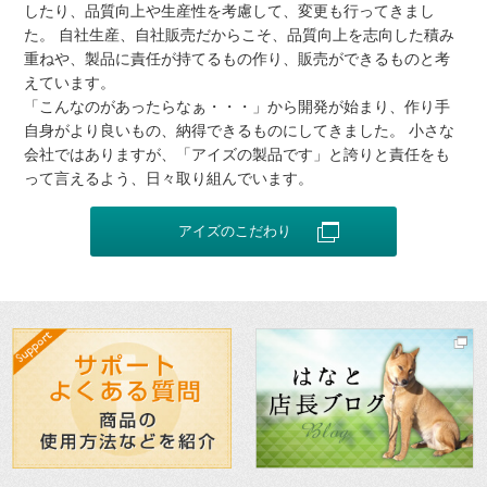
したり、品質向上や生産性を考慮して、変更も行ってきまし
た。 自社生産、自社販売だからこそ、品質向上を志向した積み
重ねや、製品に責任が持てるもの作り、販売ができるものと考
えています。
「こんなのがあったらなぁ・・・」から開発が始まり、作り手
自身がより良いもの、納得できるものにしてきました。 小さな
会社ではありますが、「アイズの製品です」と誇りと責任をも
って言えるよう、日々取り組んでいます。
アイズのこだわり