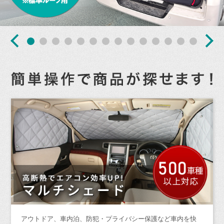
アウトドア、車内泊、防犯・プライバシー保護など車内を快