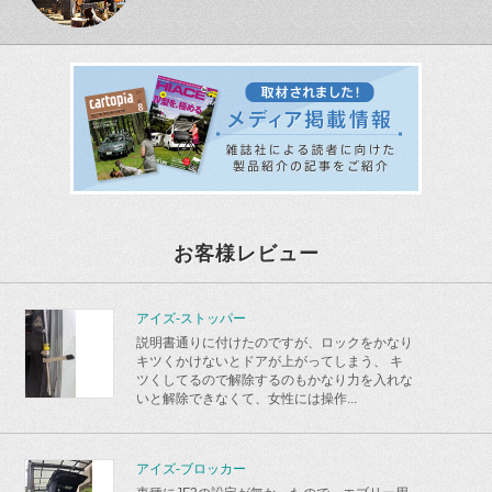
お客様レビュー
アイズ-ストッパー
説明書通りに付けたのですが、ロックをかなり
キツくかけないとドアが上がってしまう、 キ
ツくしてるので解除するのもかなり力を入れな
いと解除できなくて、女性には操作...
アイズ-ブロッカー