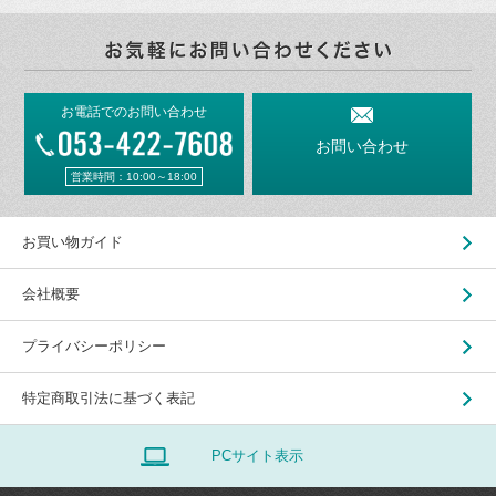
お電話でのお問い合わせ
お問い合わせ
営業時間：10:00～18:00
お買い物ガイド
会社概要
プライバシーポリシー
特定商取引法に基づく表記
PCサイト表示