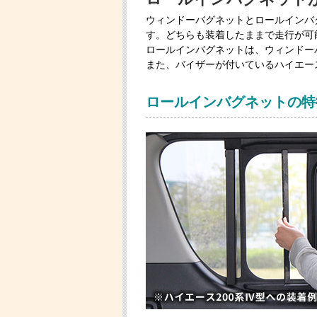
ウィンドーバグネットとロールインバ
す。どちらも装着したままで走行が可
ロールインバグネットは、ウィンドー
また、バイザーが付いているハイエー
ロールインバグネットの特