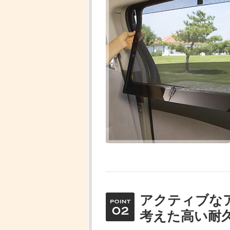
アクティブな
考えた高い耐