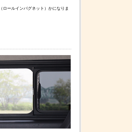
（ロールインバグネット）かになりま