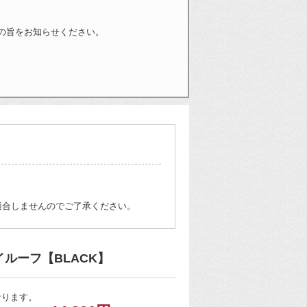
の旨をお知らせください。
適合しませんのでご了承ください。
イルーフ【BLACK】
なります。