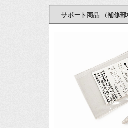
サポート商品 （補修部