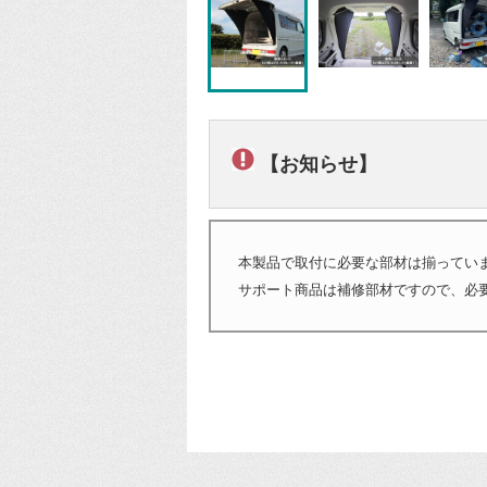
【お知らせ】
本製品で取付に必要な部材は揃ってい
サポート商品は補修部材ですので、必