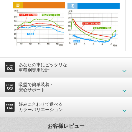
あなたの車にピッタリな
車種別専用設計
吸盤で簡単装着・
安心サポート
好みに合わせて選べる
カラーバリエーション
お客様レビュー