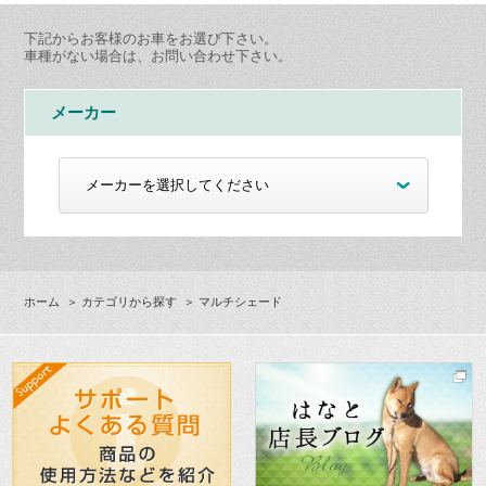
下記からお客様のお車をお選び下さい。
車種がない場合は、お問い合わせ下さい。
メーカー
ホーム
＞
カテゴリから探す
＞ マルチシェード