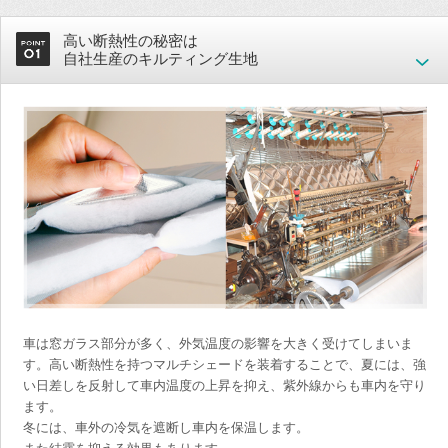
高い断熱性の秘密は
自社生産のキルティング生地
車は窓ガラス部分が多く、外気温度の影響を大きく受けてしまいま
す。高い断熱性を持つマルチシェードを装着することで、夏には、強
い日差しを反射して車内温度の上昇を抑え、紫外線からも車内を守り
ます。
冬には、車外の冷気を遮断し車内を保温します。