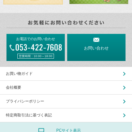
お電話でのお問い合わせ
お問い合わせ
営業時間：10:00～18:00
お買い物ガイド
会社概要
プライバシーポリシー
特定商取引法に基づく表記
PCサイト表示