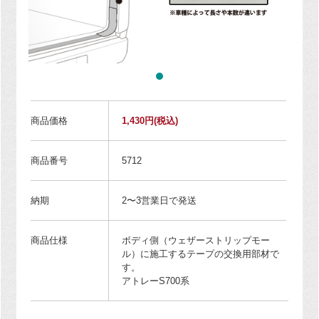
商品価格
1,430円
(税込)
商品番号
5712
納期
2〜3営業日で発送
商品仕様
ボディ側（ウェザーストリップモー
ル）に施工するテープの交換用部材で
す。
アトレーS700系