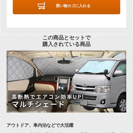
買い物カゴに入れる
この商品とセットで
購入されている商品
アウトドア、車内泊などで大活躍