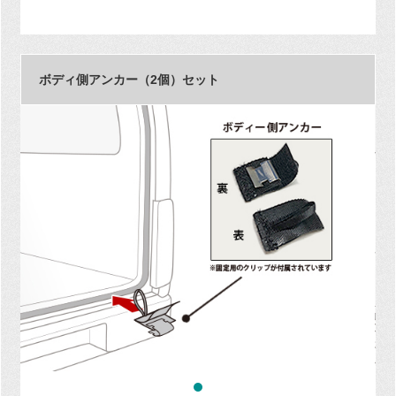
ボディ側アンカー（2個）セット