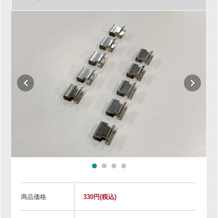
商品価格
330円
(税込)