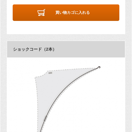
買い物カゴに入れる
ショックコード（2本）