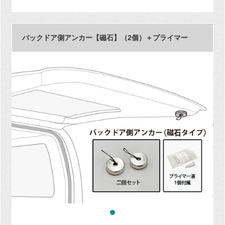
バックドア側アンカー【磁石】（2個）＋プライマー