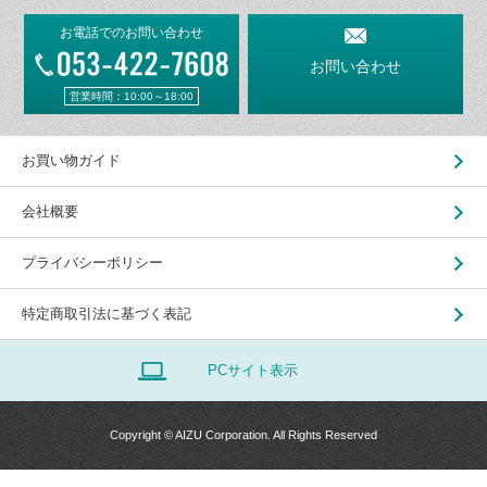
お電話でのお問い合わせ
お問い合わせ
営業時間：10:00～18:00
お買い物ガイド
会社概要
プライバシーポリシー
特定商取引法に基づく表記
PCサイト表示
Copyright © AIZU Corporation. All Rights Reserved