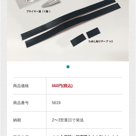
商品価格
660円
(税込)
商品番号
5619
納期
2〜3営業日で発送