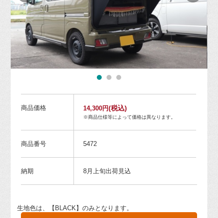
商品価格
(税込)
14,300円
※商品仕様等によって価格は異なります。
商品番号
5472
納期
8月上旬出荷見込
生地色は、【BLACK】のみとなります。