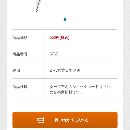
商品価格
550円
(税込)
商品番号
5767
納期
2〜3営業日で発送
商品仕様
タープ布内のショックコード（ゴム）
の交換用部材です。
買い物カゴに入れる