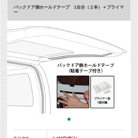
バックドア側ホールドテープ 1台分（２本）＋プライマ
ー