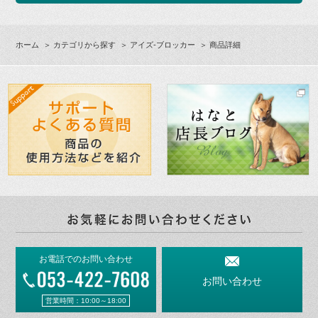
ホーム
＞
カテゴリから探す
＞
アイズ-ブロッカー
＞ 商品詳細
お電話でのお問い合わせ
お問い合わせ
営業時間：10:00～18:00