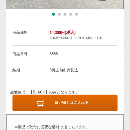
商品価格
(税込)
14,300円
※商品仕様等によって価格は異なります。
商品番号
6888
納期
8月上旬出荷見込
生地色は、【BLACK】のみとなります。
買い物カゴに入れる
本製品で取付に必要な部材は揃っています。