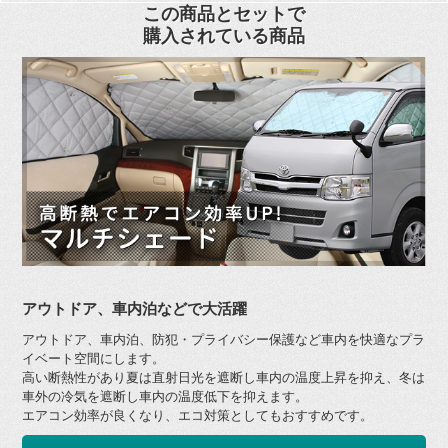
この商品とセットで
購入されている商品
アウトドア、車内泊などで大活躍
アウトドア、車内泊、防犯・プライバシー保護など車内を快適なプラ
イベート空間にします。
高い断熱性があり夏は直射日光を遮断し車内の温度上昇を抑え、冬は
車外の冷気を遮断し車内の温度低下を抑えます。
エアコン効率が良くなり、エコ対策としてもおすすめです。