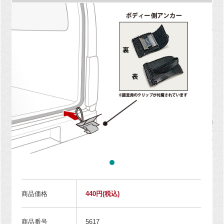
商品価格
440円
(税込)
商品番号
5617