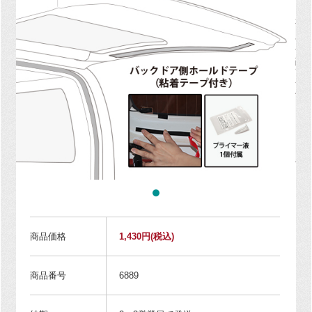
商品価格
1,430円
(税込)
商品番号
6889