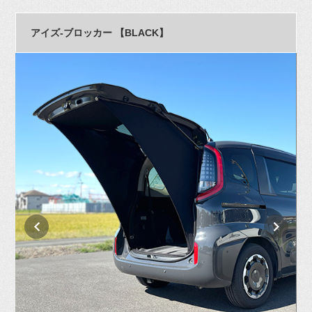
アイズ-ブロッカー 【BLACK】