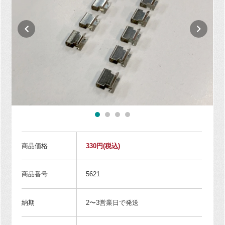
商品価格
330円
(税込)
商品番号
5621
納期
2〜3営業日で発送