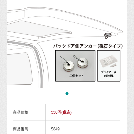
商品価格
550円
(税込)
商品番号
5849