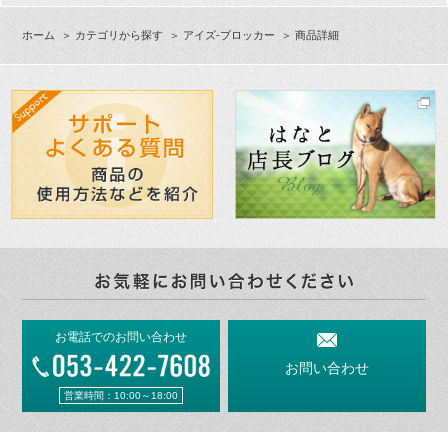
ホーム
＞
カテゴリから探す
＞
アイズ-ブロッカー
＞ 商品詳細
お電話でのお問い合わせ
お問い合わせ
営業時間：10:00～18:00