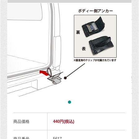
商品価格
440円
(税込)
商品番号
5617