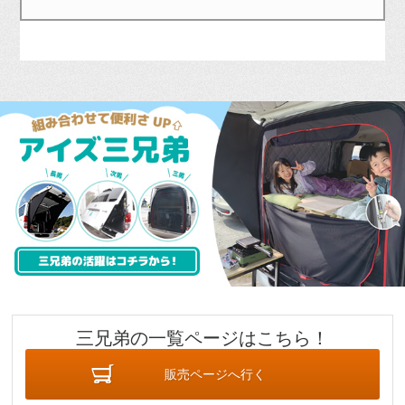
三兄弟の一覧ページはこちら！
販売ページへ行く