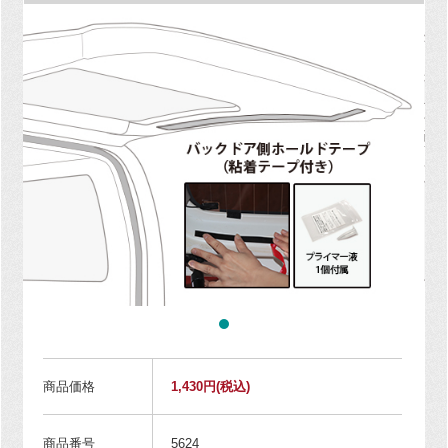
商品価格
1,430円
(税込)
商品番号
5624