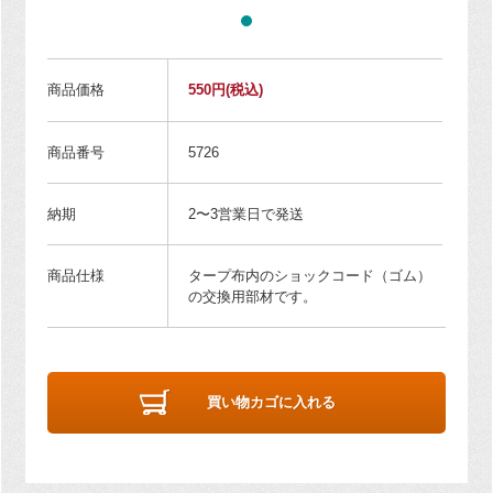
商品価格
550円
(税込)
商品番号
5726
納期
2〜3営業日で発送
商品仕様
タープ布内のショックコード（ゴム）
の交換用部材です。
買い物カゴに入れる