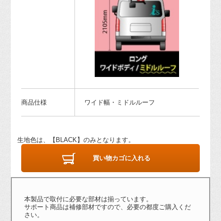
商品仕様
ワイド幅・ミドルルーフ
生地色は、【BLACK】のみとなります。
買い物カゴに入れる
本製品で取付に必要な部材は揃っています。
サポート商品は補修部材ですので、必要の都度ご購入くだ
さい。