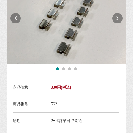
商品価格
330円
(税込)
商品番号
5621
納期
2〜3営業日で発送