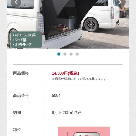
商品価格
(税込)
14,300円
※商品仕様等によって価格は異なります。
商品番号
5004
納期
8月下旬出荷見込
部位