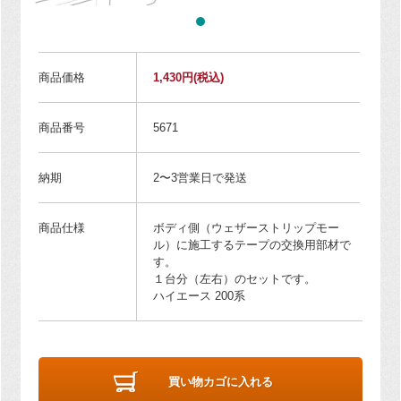
商品価格
1,430円
(税込)
商品番号
5671
納期
2〜3営業日で発送
商品仕様
ボディ側（ウェザーストリップモー
ル）に施工するテープの交換用部材で
す。
１台分（左右）のセットです。
ハイエース 200系
買い物カゴに入れる