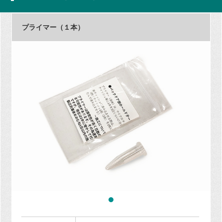
プライマー（１本）