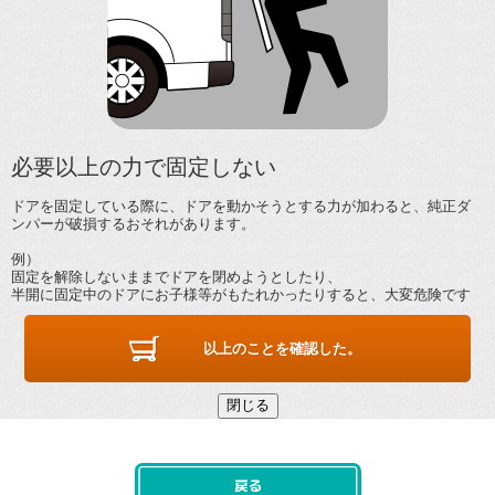
必要以上の力で固定しない
ドアを固定している際に、ドアを動かそうとする力が加わると、純正ダ
ンパーが破損するおそれがあります。
例）
固定を解除しないままでドアを閉めようとしたり、
半開に固定中のドアにお子様等がもたれかったりすると、大変危険です
以上のことを確認した。
閉じる