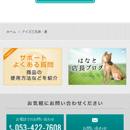
ホーム
＞ アイズ三兄弟・夏
お電話でのお問い合わせ
お問い合わせ