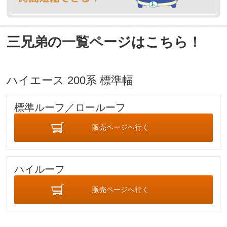
三兄弟の一覧ページはこちら！
ハイエース 200系 標準幅
標準ルーフ／ロールーフ
販売ページへ行く
ハイルーフ
販売ページへ行く