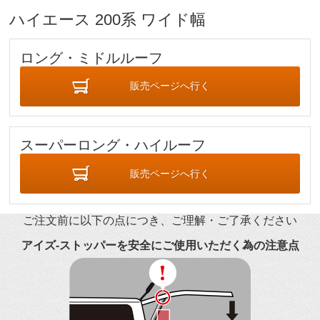
ハイエース 200系 ワイド幅
ロング・ミドルルーフ
販売ページへ行く
スーパーロング・ハイルーフ
販売ページへ行く
ご注文前に以下の点につき、ご理解・ご了承ください
アイズ-ストッパーを安全にご使用いただく為の注意点