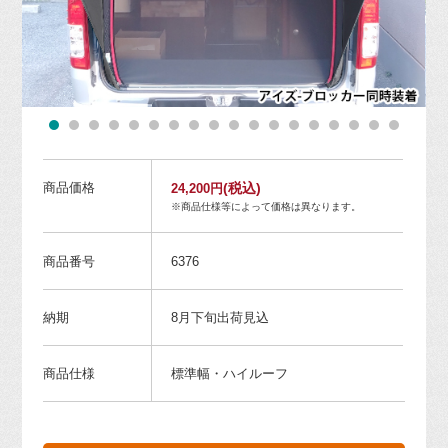
商品価格
(税込)
24,200円
※商品仕様等によって価格は異なります。
商品番号
6376
納期
8月下旬出荷見込
商品仕様
標準幅・ハイルーフ