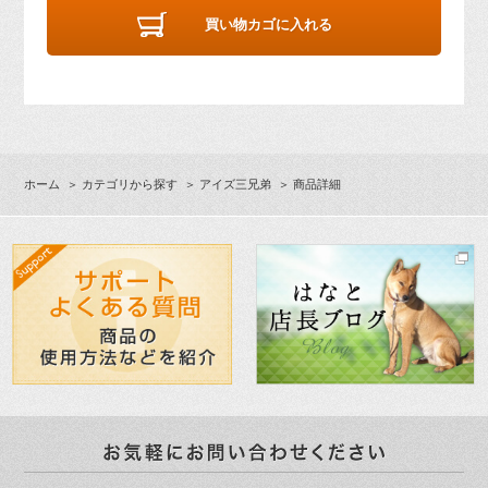
買い物カゴに入れる
ホーム
＞
カテゴリから探す
＞
アイズ三兄弟
＞ 商品詳細