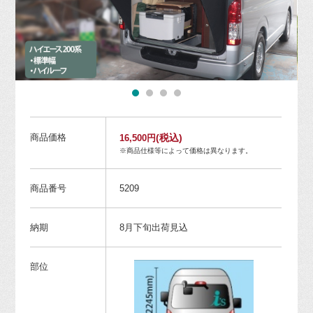
商品価格
(税込)
16,500円
※商品仕様等によって価格は異なります。
商品番号
5209
納期
8月下旬出荷見込
部位