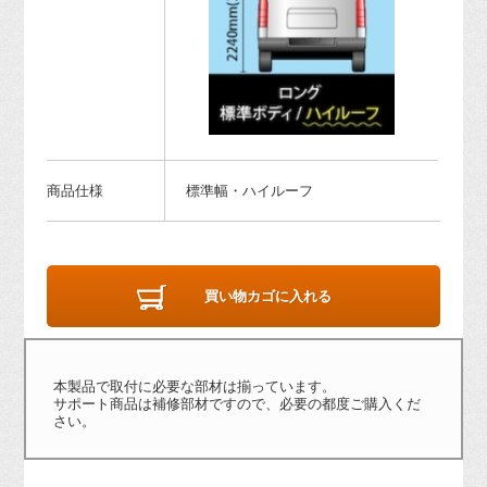
商品仕様
標準幅・ハイルーフ
買い物カゴに入れる
本製品で取付に必要な部材は揃っています。
サポート商品は補修部材ですので、必要の都度ご購入くだ
さい。