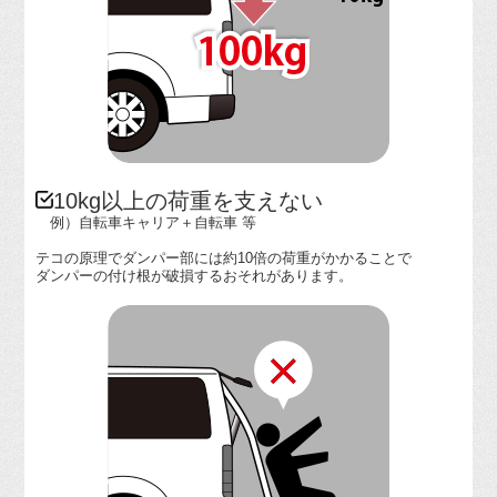
10kg以上の荷重を支えない
例）自転車キャリア＋自転車 等
テコの原理でダンパー部には約10倍の荷重がかかることで
ダンパーの付け根が破損するおそれがあります。