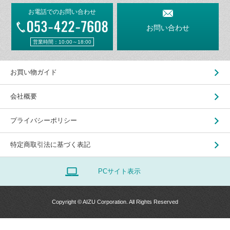
お電話でのお問い合わせ
お問い合わせ
営業時間：10:00～18:00
お買い物ガイド
会社概要
プライバシーポリシー
特定商取引法に基づく表記
PCサイト表示
Copyright © AIZU Corporation. All Rights Reserved