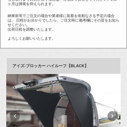
ヶ月は揮発を抑えられます。
納車前等でご注文の場合や業者様に装着を依頼なさる予定の場合
は、 日程がお分かりでしたら、ご注文時に備考欄にその旨をお知ら
せください。
出荷日程を調整いたします。
よろしくお願いいたします。
アイズ-ブロッカー ハイルーフ【BLACK】