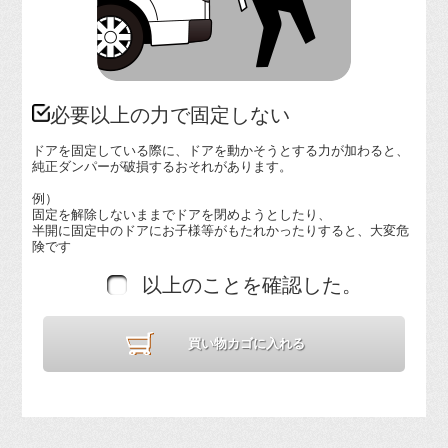
必要以上の力で固定しない
ドアを固定している際に、ドアを動かそうとする力が加わると、
純正ダンパーが破損するおそれがあります。
例）
固定を解除しないままでドアを閉めようとしたり、
半開に固定中のドアにお子様等がもたれかったりすると、大変危
険です
以上のことを確認した。
買い物カゴに入れる