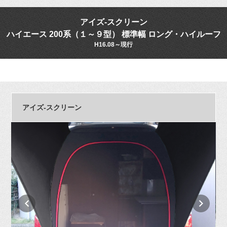
アイズ-スクリーン
ハイエース 200系（１～９型） 標準幅 ロング・ハイルーフ
H16.08～現行
アイズ-スクリーン