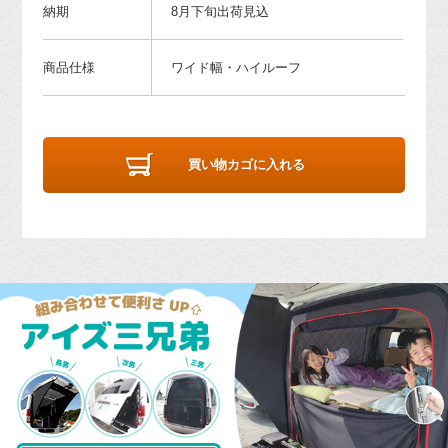
納期
8月下旬出荷見込
商品仕様
ワイド幅・ハイルーフ
買い物カゴに入れる