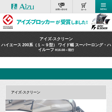
アイズ-スクリーン
ハイエース 200系（１～９型） ワイド幅 スーパーロング・ハ
イルーフ
H16.08～現行
アイズ-スクリーン