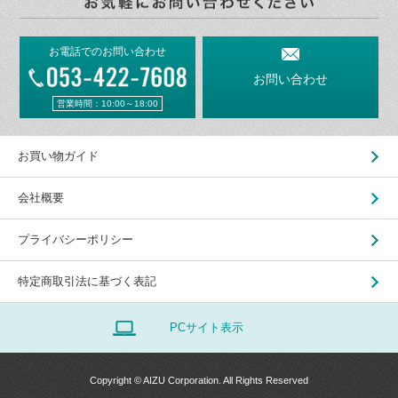
お電話でのお問い合わせ
お問い合わせ
営業時間：10:00～18:00
お買い物ガイド
会社概要
プライバシーポリシー
特定商取引法に基づく表記
PCサイト表示
Copyright © AIZU Corporation. All Rights Reserved