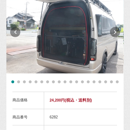
商品価格
(税込・送料別)
24,200円
商品番号
6282