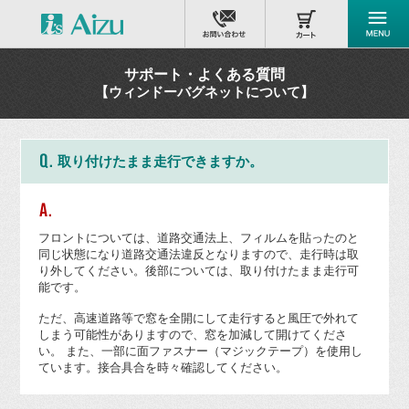
サポート・よくある質問
【ウィンドーバグネットについて】
取り付けたまま走行できますか。
フロントについては、道路交通法上、フィルムを貼ったのと
同じ状態になり道路交通法違反となりますので、走行時は取
り外してください。後部については、取り付けたまま走行可
能です。
ただ、高速道路等で窓を全開にして走行すると風圧で外れて
しまう可能性がありますので、窓を加減して開けてくださ
い。 また、一部に面ファスナー（マジックテープ）を使用し
ています。接合具合を時々確認してください。