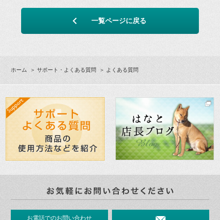
一覧ページに戻る
ホーム
＞
サポート・よくある質問
＞ よくある質問
お電話でのお問い合わせ