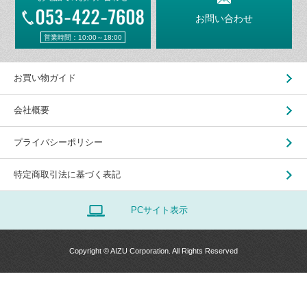
お問い合わせ
営業時間：10:00～18:00
お買い物ガイド
会社概要
プライバシーポリシー
特定商取引法に基づく表記
PCサイト表示
Copyright © AIZU Corporation. All Rights Reserved