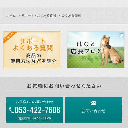
ホーム
＞
サポート・よくある質問
＞ よくある質問
お電話でのお問い合わせ
お問い合わせ
営業時間：10:00～18:00