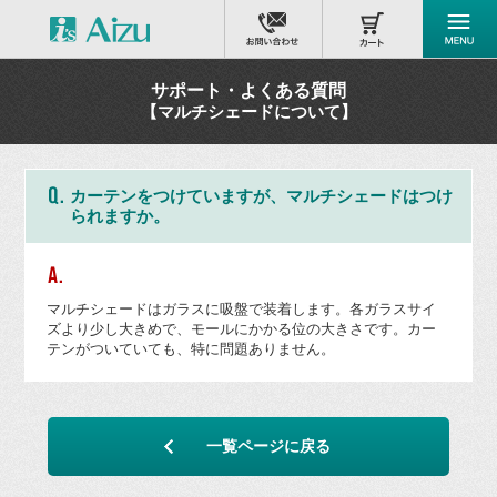
サポート・よくある質問
【マルチシェードについて】
カーテンをつけていますが、マルチシェードはつけ
られますか。
マルチシェードはガラスに吸盤で装着します。各ガラスサイ
ズより少し大きめで、モールにかかる位の大きさです。カー
テンがついていても、特に問題ありません。
一覧ページに戻る