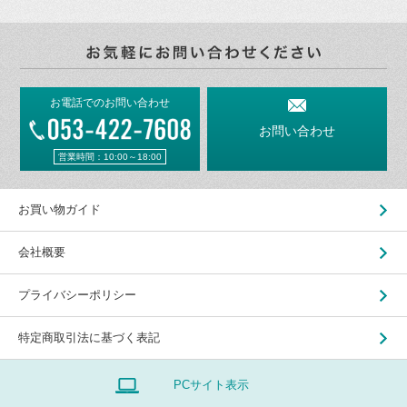
お電話でのお問い合わせ
お問い合わせ
営業時間：10:00～18:00
お買い物ガイド
会社概要
プライバシーポリシー
特定商取引法に基づく表記
PCサイト表示