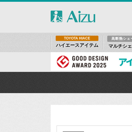
TOYOTA HIACE
高断熱シェ
ハイエースアイテム
マルチシェ