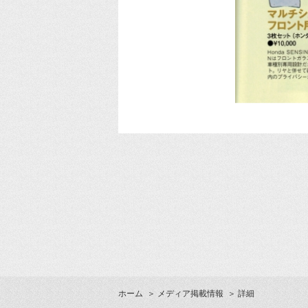
ホーム
＞
メディア掲載情報
＞ 詳細