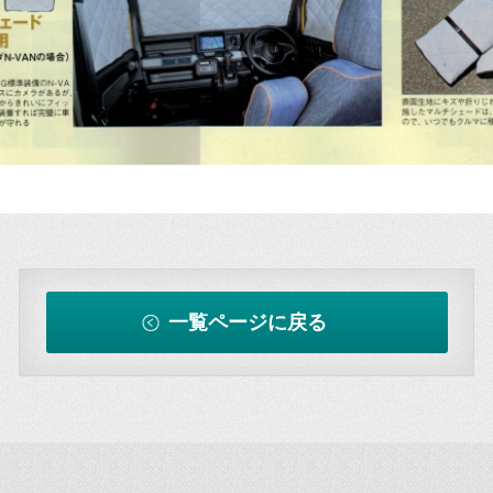
一覧ページに戻る