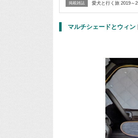
愛犬と行く旅 2019～2
掲載雑誌
マルチシェードとウィン