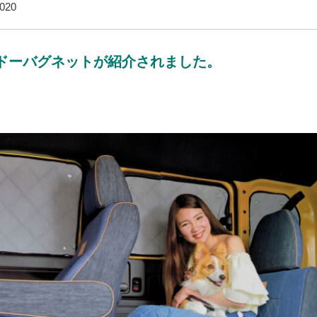
020
ドーバグネットが紹介されました。