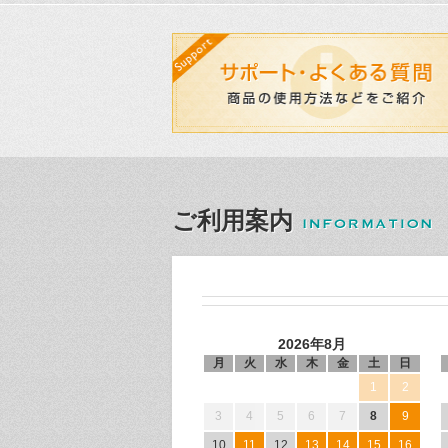
ご利用案内
2026年8月
月
火
水
木
金
土
日
1
2
3
4
5
6
7
8
9
10
11
12
13
14
15
16