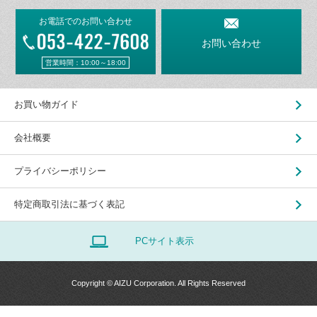
お電話でのお問い合わせ
お問い合わせ
営業時間：10:00～18:00
お買い物ガイド
会社概要
プライバシーポリシー
特定商取引法に基づく表記
PCサイト表示
Copyright © AIZU Corporation. All Rights Reserved