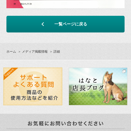
一覧ページに戻る
ホーム
＞
メディア掲載情報
＞ 詳細