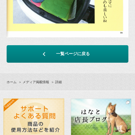
一覧ページに戻る
ホーム
＞
メディア掲載情報
＞ 詳細