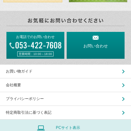
お電話でのお問い合わせ
お問い合わせ
営業時間：10:00～18:00
お買い物ガイド
会社概要
プライバシーポリシー
特定商取引法に基づく表記
PCサイト表示