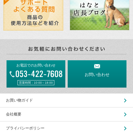
お電話でのお問い合わせ
お問い合わせ
営業時間：10:00～18:00
お買い物ガイド
会社概要
プライバシーポリシー