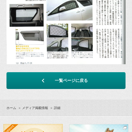
一覧ページに戻る
ホーム
＞
メディア掲載情報
＞ 詳細