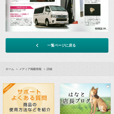
一覧ページに戻る
ホーム
＞
メディア掲載情報
＞ 詳細