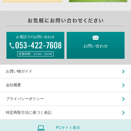
お電話でのお問い合わせ
お問い合わせ
営業時間：10:00～18:00
お買い物ガイド
会社概要
プライバシーポリシー
特定商取引法に基づく表記
PCサイト表示