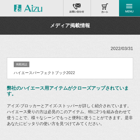
メディア掲載情報
2022/03/31
掲載雑誌
ハイエースパーフェクトブック2022
弊社のハイエース用アイテムがクローズアップされていま
す。
アイズ-ブロッカーとアイズ-ストッパーが詳しく紹介されています。
ハイエース乗りの方は必見のこのアイテム、特に2つを組み合わせて
使うことで、様々なシーンでもっと便利に使うことができます。是非
あなたにピッタリの使い方を見つけてみてください。