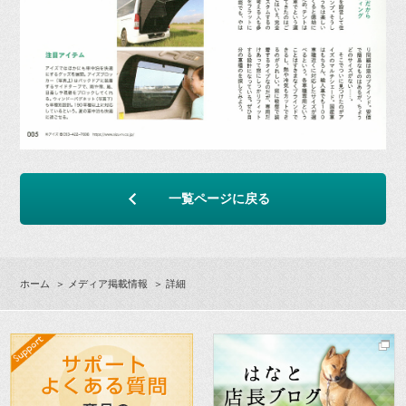
一覧ページに戻る
ホーム
＞
メディア掲載情報
＞ 詳細