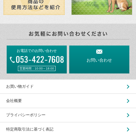
お電話でのお問い合わせ
お問い合わせ
営業時間：10:00～18:00
お買い物ガイド
会社概要
プライバシーポリシー
特定商取引法に基づく表記