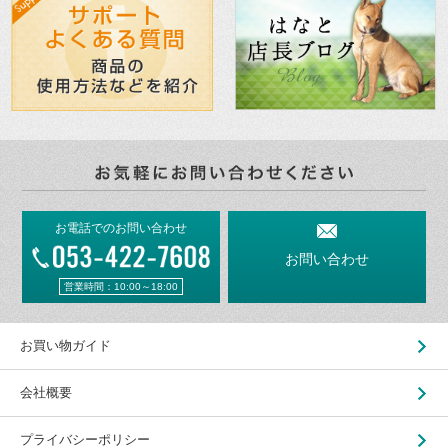
お電話でのお問い合わせ
お問い合わせ
営業時間：10:00～18:00
お買い物ガイド
会社概要
プライバシーポリシー