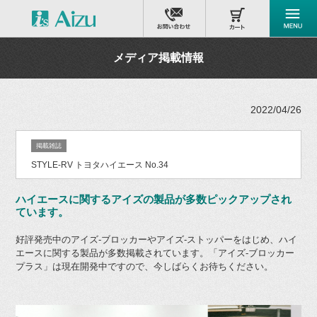
メディア掲載情報
2022/04/26
掲載雑誌
STYLE-RV トヨタハイエース No.34
ハイエースに関するアイズの製品が多数ピックアップされ
ています。
好評発売中のアイズ-ブロッカーやアイズ-ストッパーをはじめ、ハイ
エースに関する製品が多数掲載されています。「アイズ-ブロッカー
プラス」は現在開発中ですので、今しばらくお待ちください。