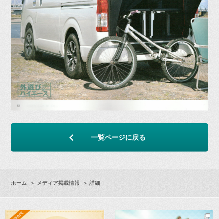
一覧ページに戻る
ホーム
＞
メディア掲載情報
＞ 詳細