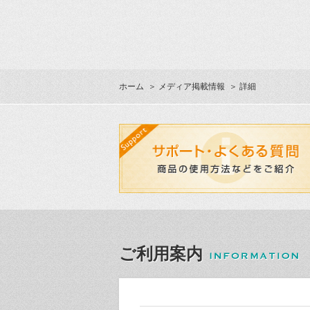
ホーム
＞
メディア掲載情報
＞ 詳細
ご利用案内