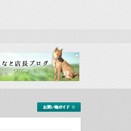
お買い物ガイド