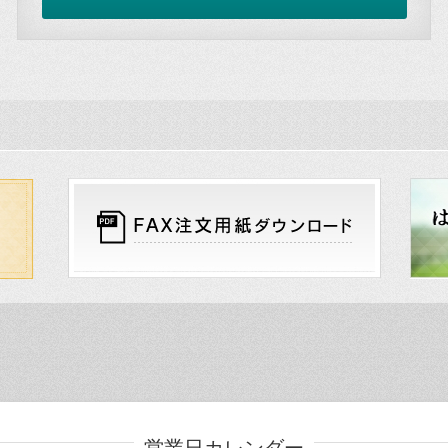
営業日カレンダー