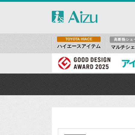
TOYOTA HIACE
高断熱シェ
ハイエースアイテム
マルチシェ