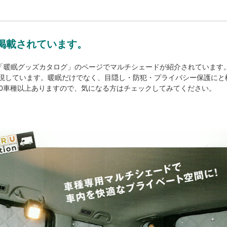
掲載されています。
7「暖眠グッズカタログ」のページでマルチシェードが紹介されています
現しています。暖眠だけでなく、目隠し・防犯・プライバシー保護にと
00車種以上ありますので、気になる方はチェックしてみてください。