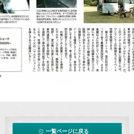
一覧ページに戻る