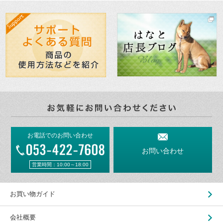
お電話でのお問い合わせ
お問い合わせ
営業時間：10:00～18:00
お買い物ガイド
会社概要