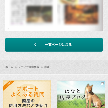
一覧ページに戻る
ホーム
＞
メディア掲載情報
＞ 詳細