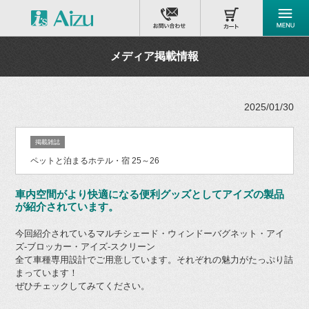
メディア掲載情報
2025/01/30
掲載雑誌
ペットと泊まるホテル・宿 25～26
車内空間がより快適になる便利グッズとしてアイズの製品
が紹介されています。
今回紹介されているマルチシェード・ウィンドーバグネット・アイ
ズ-ブロッカー・アイズ-スクリーン
全て車種専用設計でご用意しています。それぞれの魅力がたっぷり詰
まっています！
ぜひチェックしてみてください。