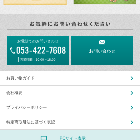
お電話でのお問い合わせ
お問い合わせ
営業時間：10:00～18:00
お買い物ガイド
会社概要
プライバシーポリシー
特定商取引法に基づく表記
PCサイト表示