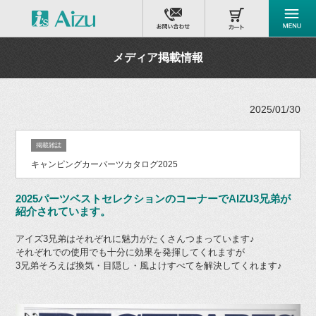
メディア掲載情報
2025/01/30
掲載雑誌
キャンピングカーパーツカタログ2025
2025パーツベストセレクションのコーナーでAIZU3兄弟が
紹介されています。
アイズ3兄弟はそれぞれに魅力がたくさんつまっています♪
それぞれでの使用でも十分に効果を発揮してくれますが
3兄弟そろえば換気・目隠し・風よけすべてを解決してくれます♪