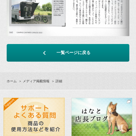
一覧ページに戻る
ホーム
＞
メディア掲載情報
＞ 詳細