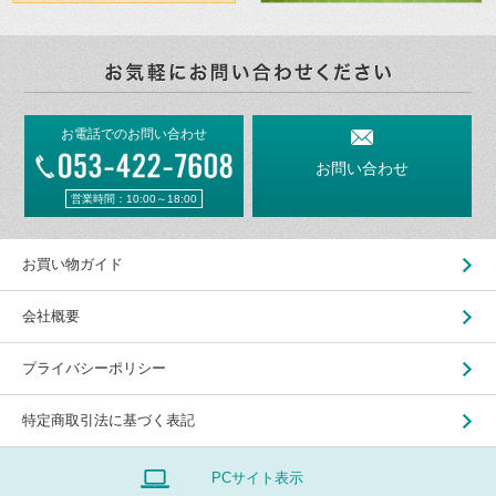
お電話でのお問い合わせ
お問い合わせ
営業時間：10:00～18:00
お買い物ガイド
会社概要
プライバシーポリシー
特定商取引法に基づく表記
PCサイト表示