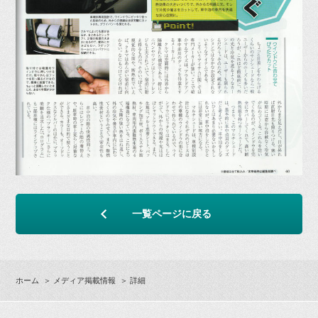
一覧ページに戻る
ホーム
＞
メディア掲載情報
＞ 詳細