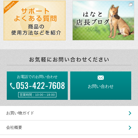
お電話でのお問い合わせ
お問い合わせ
営業時間：10:00～18:00
お買い物ガイド
会社概要