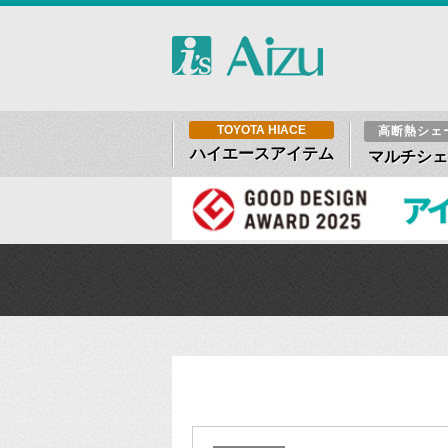
TOYOTA HIACE
高断熱シェ
ハイエースアイテム
マルチシェ