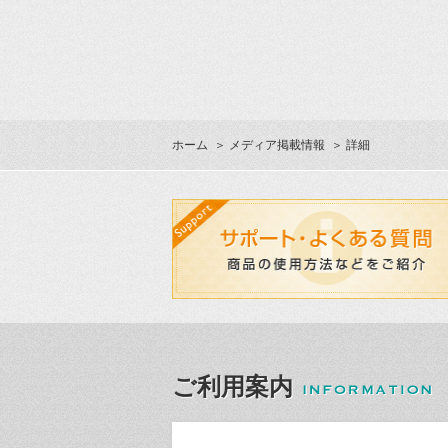
ホーム
＞
メディア掲載情報
＞ 詳細
ご利用案内