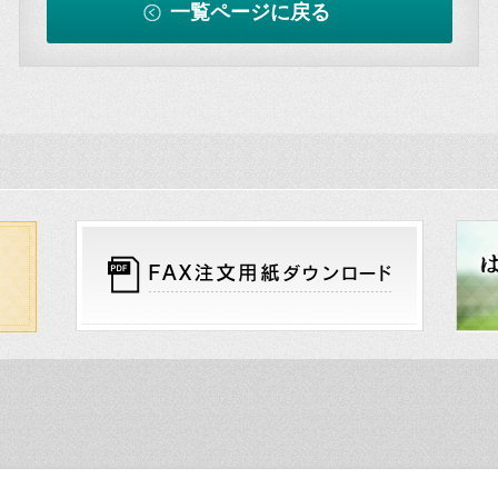
一覧ページに戻る