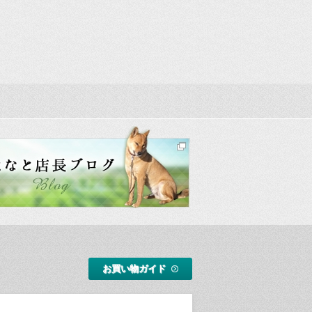
お買い物ガイド