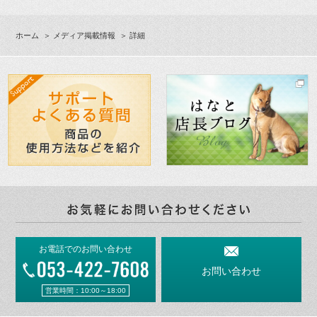
ホーム
＞
メディア掲載情報
＞ 詳細
お電話でのお問い合わせ
お問い合わせ
営業時間：10:00～18:00