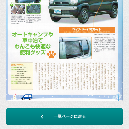
一覧ページに戻る