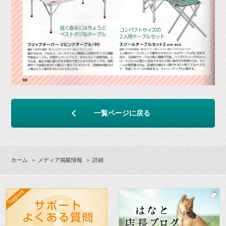
一覧ページに戻る
ホーム
＞
メディア掲載情報
＞ 詳細