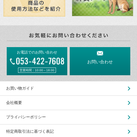
お電話でのお問い合わせ
お問い合わせ
営業時間：10:00～18:00
お買い物ガイド
会社概要
プライバシーポリシー
特定商取引法に基づく表記