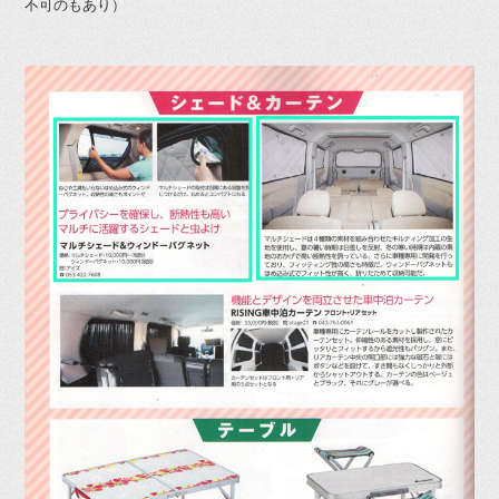
不可のもあり）