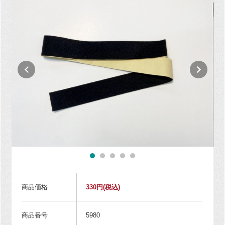
商品価格
330円
(税込)
商品番号
5980