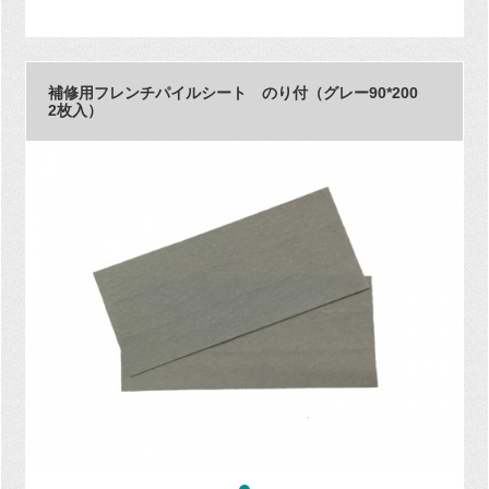
補修用フレンチパイルシート のり付（グレー90*200
2枚入）