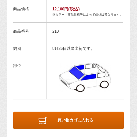
商品価格
(税込)
12,100円
※カラー・商品仕様等によって価格は異なります。
商品番号
210
納期
8月26日以降出荷です。
部位
買い物カゴに入れる