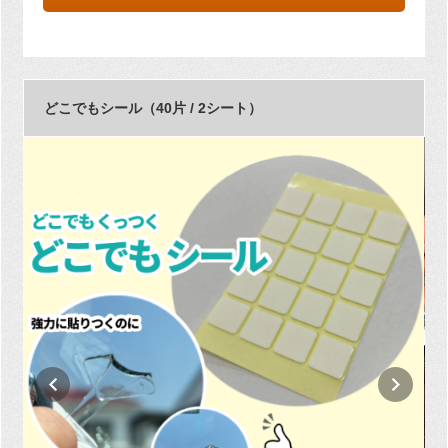
どこでもシール（40片 / 2シート）