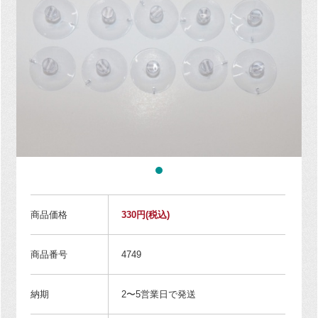
商品価格
330円
(税込)
商品番号
4749
納期
2〜5営業日で発送