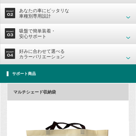
あなたの車にピッタリな
車種別専用設計
吸盤で簡単装着・
安心サポート
好みに合わせて選べる
カラーバリエーション
サポート商品
マルチシェード収納袋