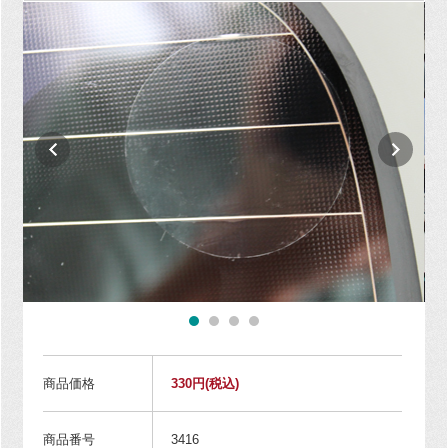
商品価格
330円
(税込)
商品番号
3416