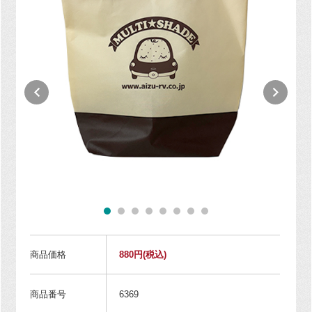
商品価格
880円
(税込)
商品番号
6369