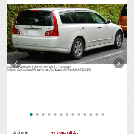
商品価格
(税込)
19,250円