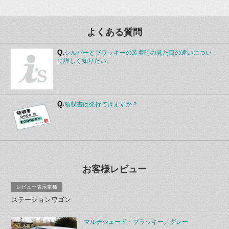
よくある質問
Q.
シルバーとブラッキーの装着時の見た目の違いについ
て詳しく知りたい。
Q.
領収書は発行できますか？
お客様レビュー
レビュー表示車種
ステーションワゴン
マルチシェード・ブラッキー／グレー