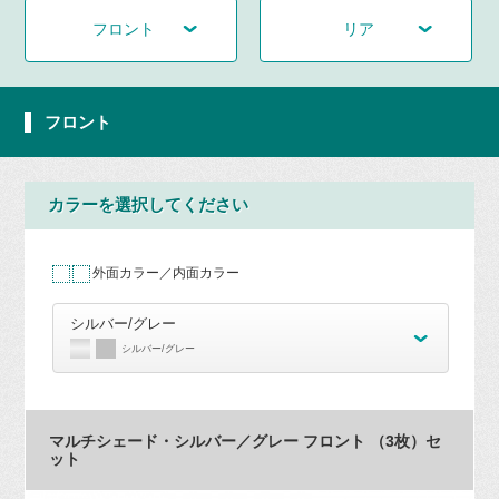
フロント
リア
フロント
カラーを選択してください
外面カラー／内面カラー
シルバー/グレー
シルバー/グレー
マルチシェード・シルバー／グレー フロント （3枚）セ
ット