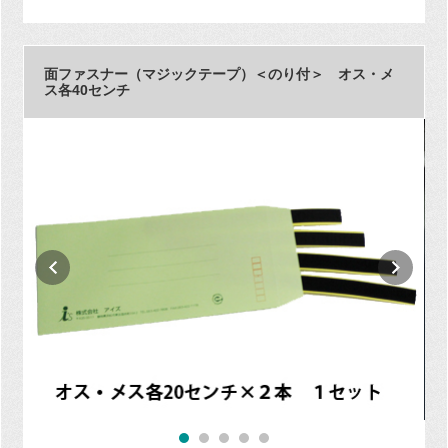
面ファスナー（マジックテープ）＜のり付＞ オス・メ
ス各40センチ