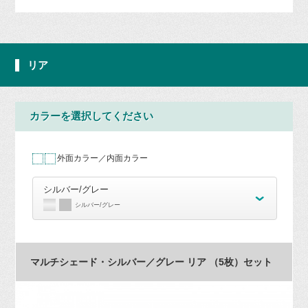
リア
カラーを選択してください
外面カラー／内面カラー
シルバー/グレー
シルバー/グレー
マルチシェード・シルバー／グレー リア （5枚）セット