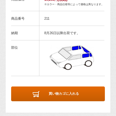
※カラー・商品仕様等によって価格は異なります。
商品番号
211
納期
8月26日以降出荷です。
部位
買い物カゴに入れる