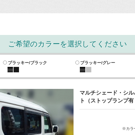
ご希望のカラーを選択してください
ブラッキー/ブラック
ブラッキー/グレー
マルチシェード・シル
ト（ストップランプ有
※カラ