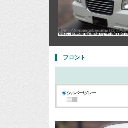
フロント
シルバー/グレー