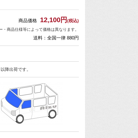
12,100円
商品価格
(税込)
ー・商品仕様等によって価格は異なります。
送料：全国一律 880円
日以降出荷です。