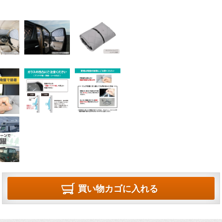
買い物カゴに入れる