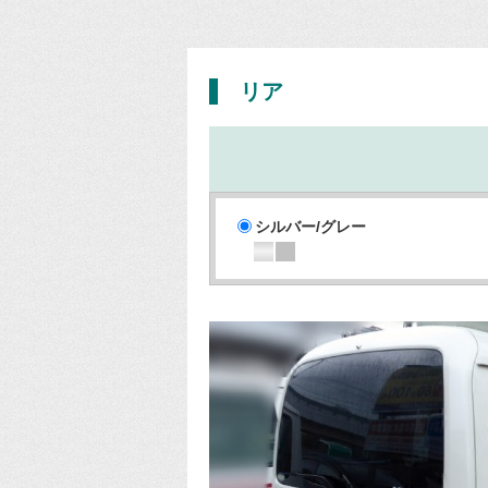
リア
シルバー/グレー