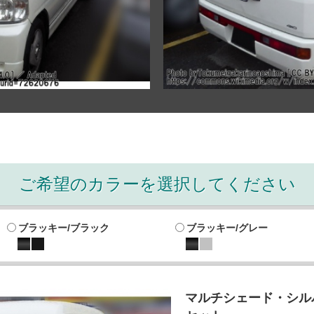
ご希望のカラーを選択してください
ブラッキー/ブラック
ブラッキー/グレー
マルチシェード・シルバ