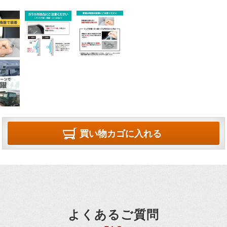
買い物カゴに入れる
よくあるご質問