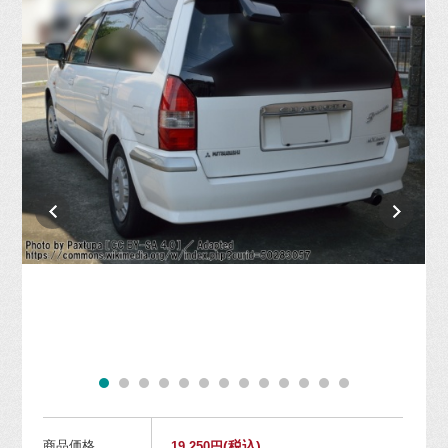
商品価格
(税込)
19,250円