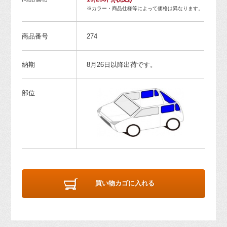
※カラー・商品仕様等によって価格は異なります。
商品番号
274
納期
8月26日以降出荷です。
部位
買い物カゴに入れる