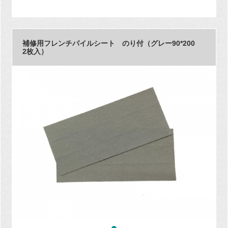
補修用フレンチパイルシート のり付（グレー90*200
2枚入）