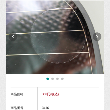
商品価格
330円
(税込)
商品番号
3416