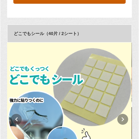
どこでもシール（40片 / 2シート）