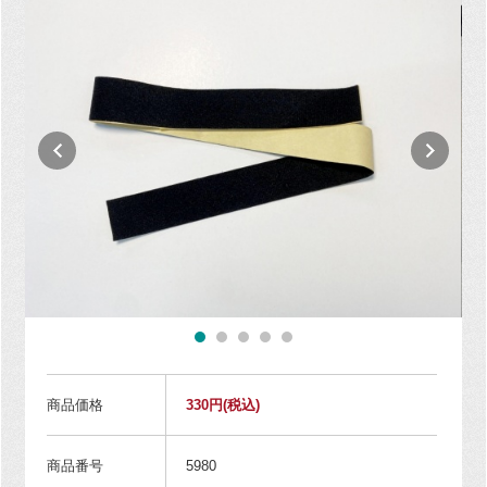
商品価格
330円
(税込)
商品番号
5980