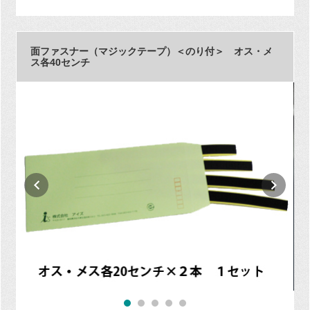
面ファスナー（マジックテープ）＜のり付＞ オス・メ
ス各40センチ