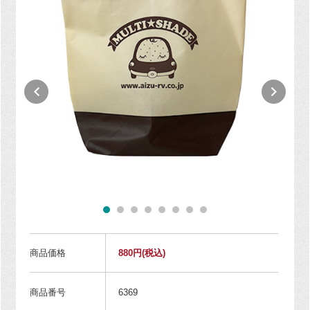
商品価格
880円
(税込)
商品番号
6369