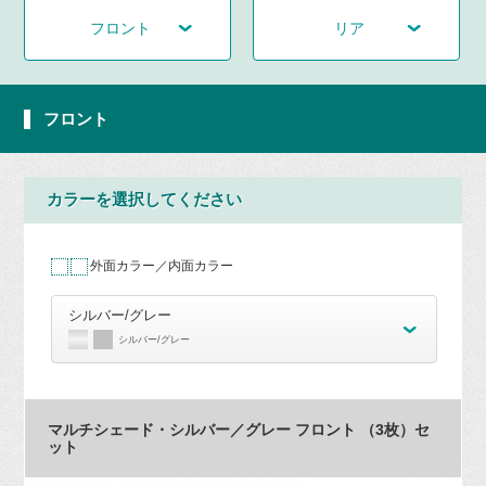
フロント
リア
フロント
カラーを選択してください
外面カラー／内面カラー
シルバー/グレー
シルバー/グレー
マルチシェード・シルバー／グレー フロント （3枚）セ
ット