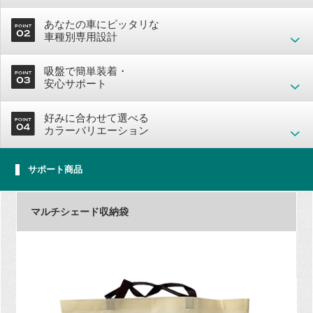
あなたの車にピッタリな
車種別専用設計
吸盤で簡単装着・
安心サポート
好みに合わせて選べる
カラーバリエーション
サポート商品
マルチシェード収納袋