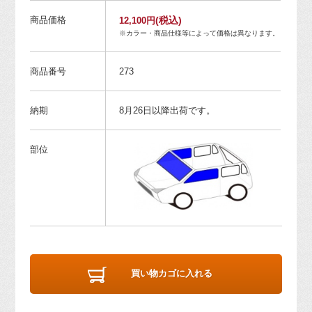
商品価格
(税込)
12,100円
※カラー・商品仕様等によって価格は異なります。
商品番号
273
納期
8月26日以降出荷です。
部位
買い物カゴに入れる