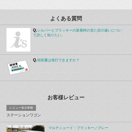
よくある質問
Q.
シルバーとブラッキーの装着時の見た目の違いについ
て詳しく知りたい。
Q.
領収書は発行できますか？
お客様レビュー
レビュー表示車種
ステーションワゴン
マルチシェード・ブラッキー／グレー