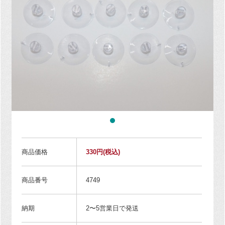
商品価格
330円
(税込)
商品番号
4749
納期
2〜5営業日で発送