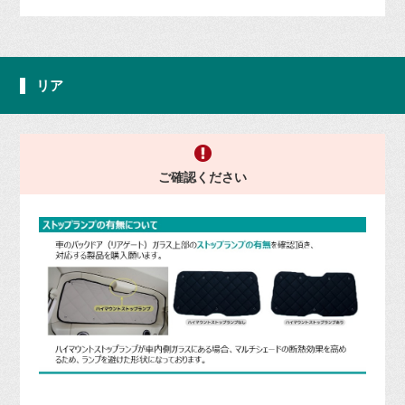
リア
ご確認ください