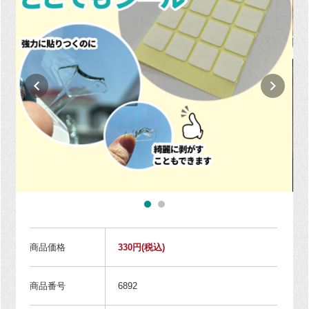
商品価格
330円
(税込)
商品番号
6892