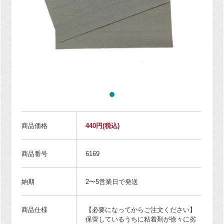
商品価格
440円
(税込)
商品番号
6169
納期
2〜5営業日で発送
商品仕様
【必要になってからご注文ください】
保管しているうちに粘着剤が徐々に劣