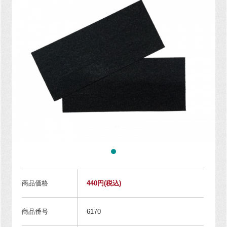
商品価格
440円
(税込)
商品番号
6170