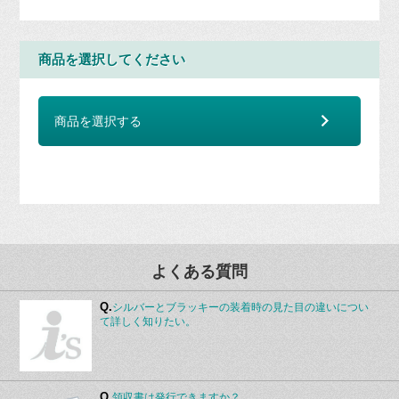
商品を選択してください
商品を選択する
よくある質問
Q.
シルバーとブラッキーの装着時の見た目の違いについ
て詳しく知りたい。
Q.
領収書は発行できますか？