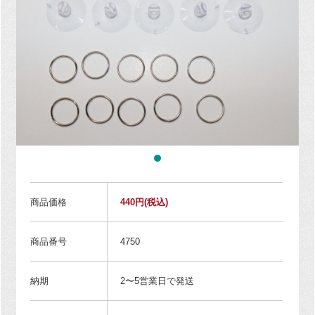
商品価格
440円
(税込)
商品番号
4750
納期
2〜5営業日で発送