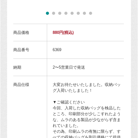
商品価格
880円
(税込)
商品番号
6369
納期
2〜5営業日で発送
商品仕様
大変お待たせいたしました。収納バッ
グ入荷いたしました！
▼ご確認ください
今回、入荷した収納バッグを検品した
ところ、印刷部分が少しこすれたよう
な、ムラのある製品が少ながらず含ま
れていました。
その為、印刷ムラの有無に限らず、す
べての収納バッグを割引価格にて提供