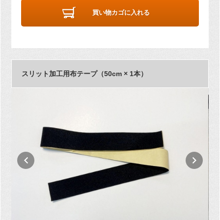
買い物カゴに入れる
スリット加工用布テープ（50cm × 1本）