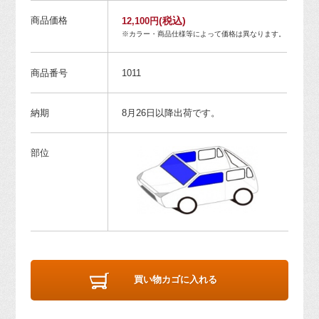
商品価格
(税込)
12,100円
※カラー・商品仕様等によって価格は異なります。
商品番号
1011
納期
8月26日以降出荷です。
部位
買い物カゴに入れる