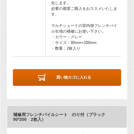
化します。
必要の都度ご購入をおススメいたしま
す。
マルチシェードの室内側フレンチパイ
ル生地の補修にお使い下さい。
・カラー：グレー
・サイズ：90mm×200mm
・数量：2枚入り
買い物カゴに入れる
補修用フレンチパイルシート のり付（ブラック
90*200 2枚入）