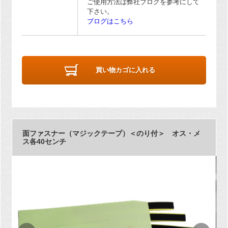
ご使用方法は弊社ブログを参考にして
下さい。
ブログはこちら
買い物カゴに入れる
面ファスナー（マジックテープ）＜のり付＞ オス・メ
ス各40センチ