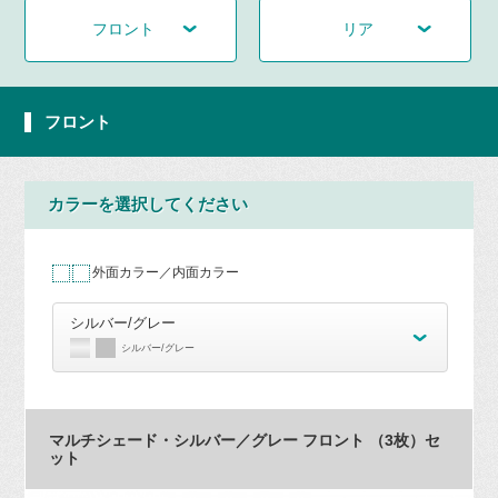
フロント
リア
フロント
カラーを選択してください
外面カラー／内面カラー
シルバー/グレー
シルバー/グレー
マルチシェード・シルバー／グレー フロント （3枚）セ
ット