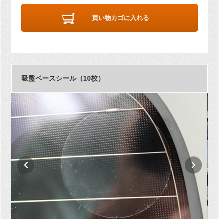
買い物カゴに入れる
吸盤ベースシール（10枚）