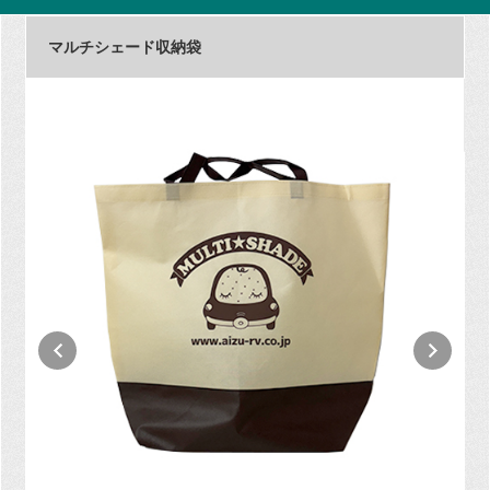
マルチシェード収納袋