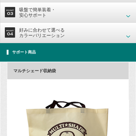
吸盤で簡単装着・
安心サポート
好みに合わせて選べる
カラーバリエーション
サポート商品
マルチシェード収納袋