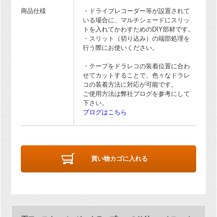
商品仕様
・ドライブレコーダー等が設置されて
いる場合に、マルチシェードにスリッ
トを入れてかわすためのDIY部材です。
・スリット（切り込み）の端部処理を
行う際にお使いください。
・テープをドラレコの装着位置に合わ
せてカットすることで、色々なドラレ
コの装着方法に対応が可能です。
ご使用方法は弊社ブログを参考にして
下さい。
ブログはこちら
買い物カゴに入れる