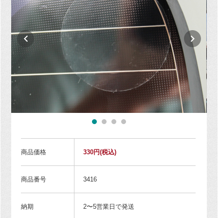
商品価格
330円
(税込)
商品番号
3416
納期
2〜5営業日で発送