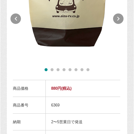
商品価格
880円
(税込)
商品番号
6369
納期
2〜5営業日で発送