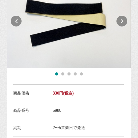
商品価格
330円
(税込)
商品番号
5980
納期
2〜5営業日で発送