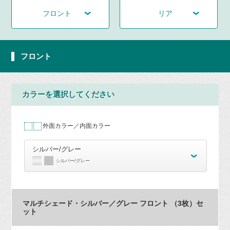
フロント
リア
フロント
カラーを選択してください
外面カラー／内面カラー
シルバー/グレー
シルバー/グレー
マルチシェード・シルバー／グレー フロント （3枚）セ
ット