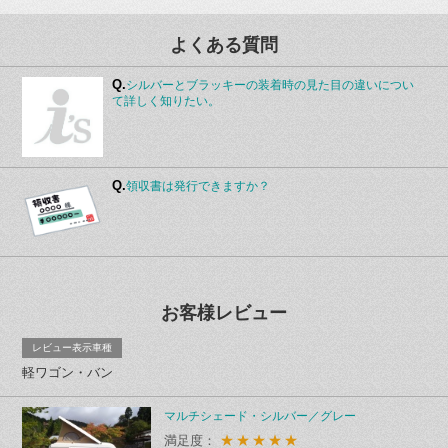
よくある質問
Q.
シルバーとブラッキーの装着時の見た目の違いについ
て詳しく知りたい。
Q.
領収書は発行できますか？
お客様レビュー
レビュー表示車種
軽ワゴン・バン
マルチシェード・シルバー／グレー
★★★★★
満足度：