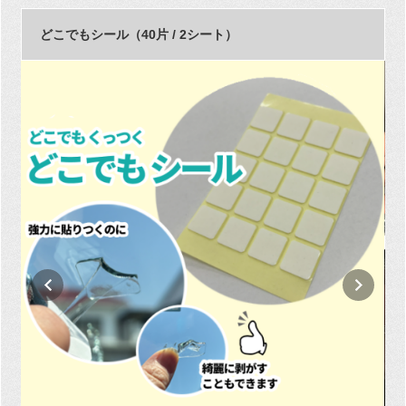
どこでもシール（40片 / 2シート）