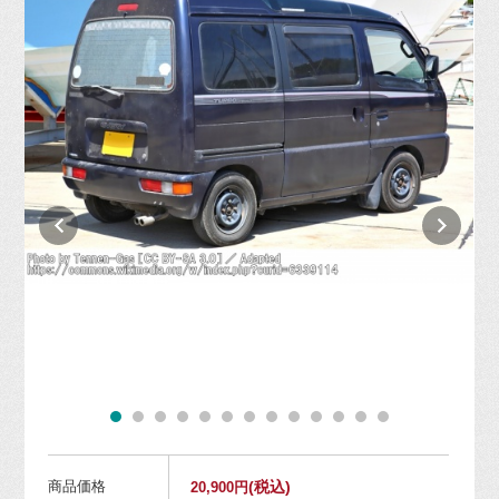
商品価格
(税込)
20,900円