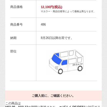
商品価格
(税込)
12,100円
※カラー・商品仕様等によって価格は異なります。
商品番号
486
納期
8月26日以降出荷です。
部位
ご購入前に、ご確認ください。
この商品は