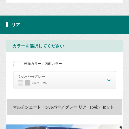
リア
カラーを選択してください
外面カラー／内面カラー
シルバー/グレー
シルバー/グレー
マルチシェード・シルバー／グレー リア （5枚）セット