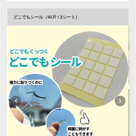
どこでもシール（40片 / 2シート）