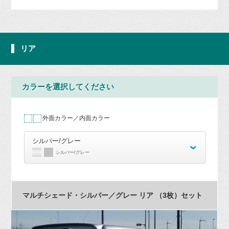
リア
カラーを選択してください
外面カラー／内面カラー
シルバー/グレー
シルバー/グレー
マルチシェード・シルバー／グレー リア （3枚）セット