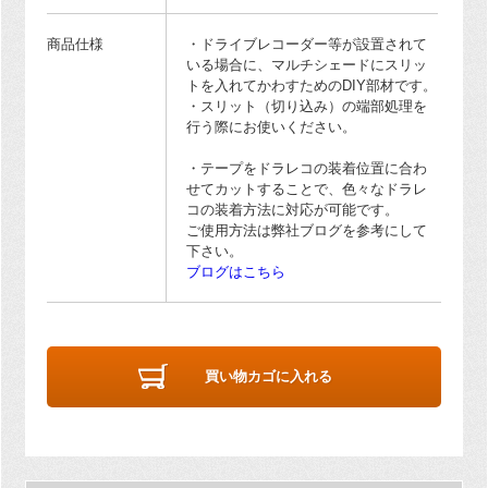
商品仕様
・ドライブレコーダー等が設置されて
いる場合に、マルチシェードにスリッ
トを入れてかわすためのDIY部材です。
・スリット（切り込み）の端部処理を
行う際にお使いください。
・テープをドラレコの装着位置に合わ
せてカットすることで、色々なドラレ
コの装着方法に対応が可能です。
ご使用方法は弊社ブログを参考にして
下さい。
ブログはこちら
買い物カゴに入れる