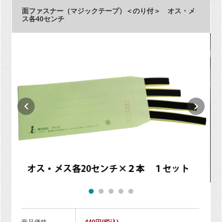
面ファスナー（マジックテープ）＜のり付＞ オス・メ
ス各40センチ