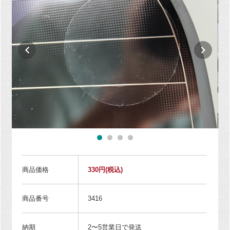
商品価格
330円
(税込)
商品番号
3416
納期
2〜5営業日で発送