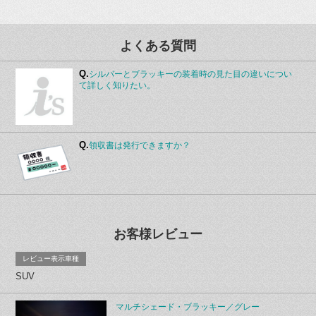
よくある質問
Q.
シルバーとブラッキーの装着時の見た目の違いについ
て詳しく知りたい。
Q.
領収書は発行できますか？
お客様レビュー
レビュー表示車種
SUV
マルチシェード・ブラッキー／グレー