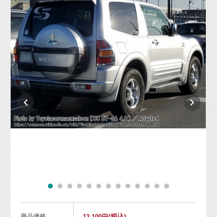
商品価格
(税込)
12,100円