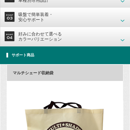
車種別専用設計
吸盤で簡単装着・
安心サポート
好みに合わせて選べる
カラーバリエーション
サポート商品
マルチシェード収納袋