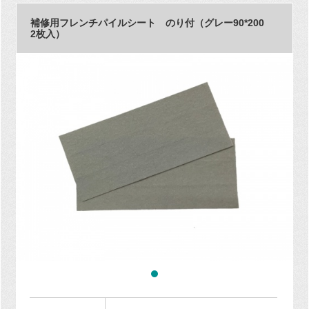
補修用フレンチパイルシート のり付（グレー90*200
2枚入）