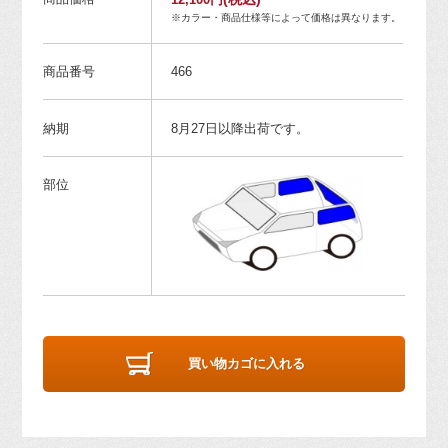
※カラー・商品仕様等によって価格は異なります。
商品番号
466
納期
8月27日以降出荷です。
部位
買い物カゴに入れる