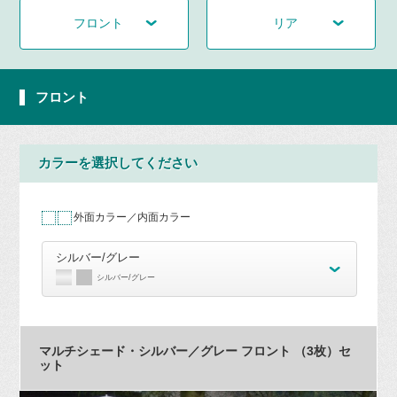
フロント
リア
フロント
カラーを選択してください
外面カラー／内面カラー
シルバー/グレー
シルバー/グレー
マルチシェード・シルバー／グレー フロント （3枚）セ
ット