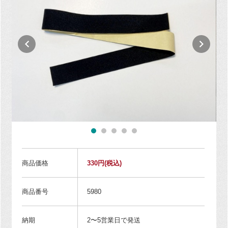
商品価格
330円
(税込)
商品番号
5980
納期
2〜5営業日で発送