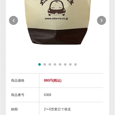
商品価格
880円
(税込)
商品番号
6369
納期
2〜5営業日で発送