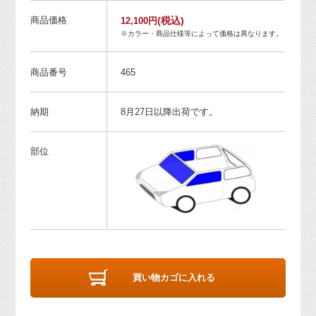
商品価格
(税込)
12,100円
※カラー・商品仕様等によって価格は異なります。
商品番号
465
納期
8月27日以降出荷です。
部位
買い物カゴに入れる