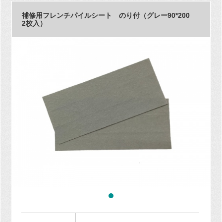
補修用フレンチパイルシート のり付（グレー90*200
2枚入）