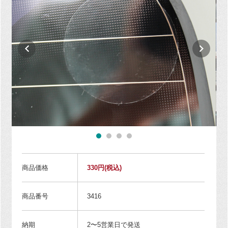
商品価格
330円
(税込)
商品番号
3416
納期
2〜5営業日で発送