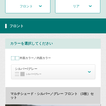
フロント
リア
フロント
カラーを選択してください
外面カラー／内面カラー
シルバー/グレー
シルバー/グレー
マルチシェード・シルバー／グレー フロント （3枚）セ
ット