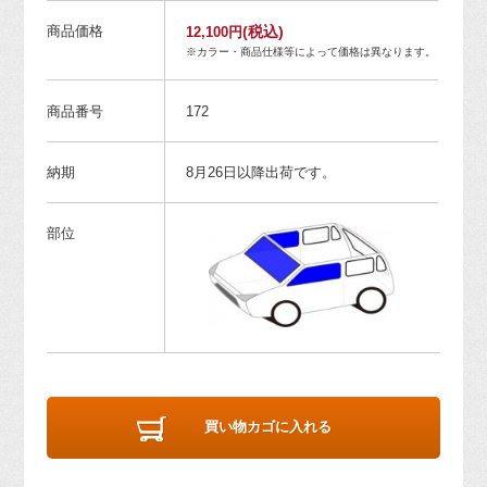
商品価格
(税込)
12,100円
※カラー・商品仕様等によって価格は異なります。
商品番号
172
納期
8月26日以降出荷です。
部位
買い物カゴに入れる