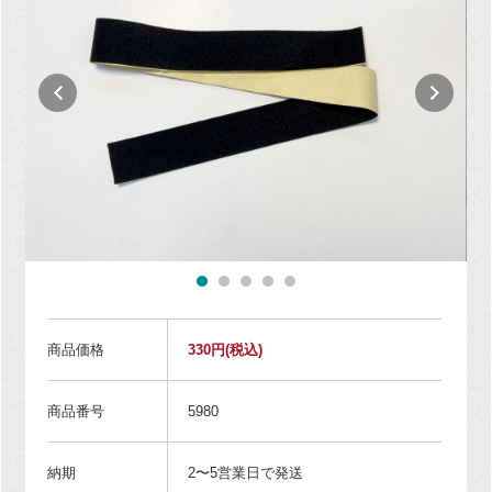
商品価格
330円
(税込)
商品番号
5980
納期
2〜5営業日で発送