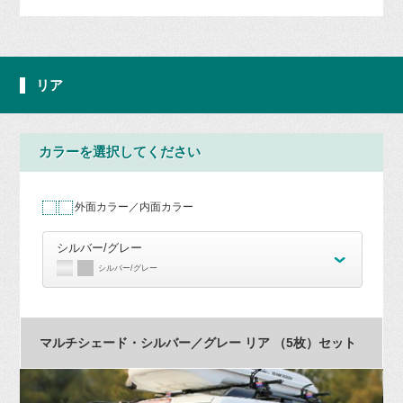
リア
カラーを選択してください
外面カラー／内面カラー
シルバー/グレー
シルバー/グレー
マルチシェード・シルバー／グレー リア （5枚）セット