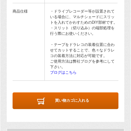
商品仕様
・ドライブレコーダー等が設置されて
いる場合に、マルチシェードにスリッ
トを入れてかわすためのDIY部材です。
・スリット（切り込み）の端部処理を
行う際にお使いください。
・テープをドラレコの装着位置に合わ
せてカットすることで、色々なドラレ
コの装着方法に対応が可能です。
ご使用方法は弊社ブログを参考にして
下さい。
ブログはこちら
買い物カゴに入れる