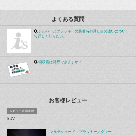
よくある質問
Q.
シルバーとブラッキーの装着時の見た目の違いについ
て詳しく知りたい。
Q.
領収書は発行できますか？
お客様レビュー
レビュー表示車種
SUV
マルチシェード・ブラッキー／グレー