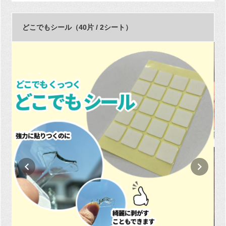
どこでもシール（40片 / 2シート）