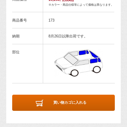
※カラー・商品仕様等によって価格は異なります。
商品番号
173
納期
8月26日以降出荷です。
部位
買い物カゴに入れる