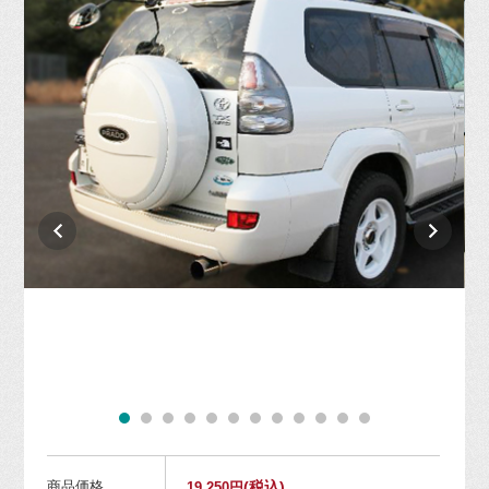
商品価格
(税込)
19,250円