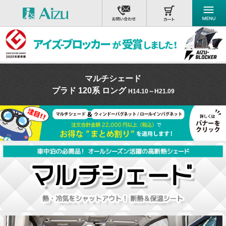
マルチシェード
プラド 120系 ロング
H14.10～H21.09