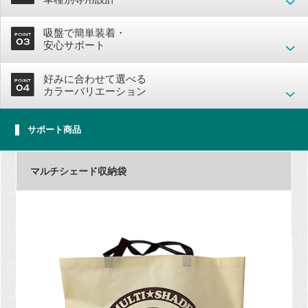
吸盤で簡単装着・
安心サポート
好みに合わせて選べる
カラーバリエーション
サポート商品
マルチシェード収納袋