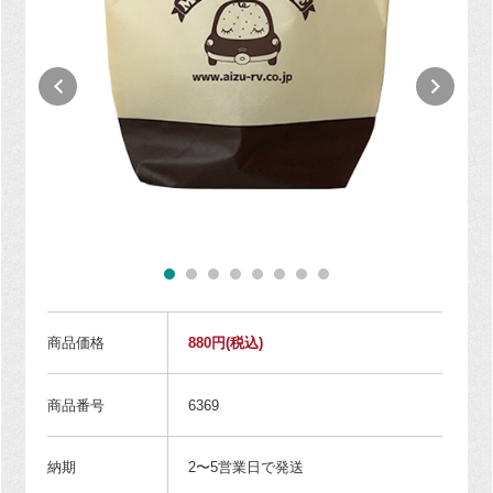
商品価格
880円
(税込)
商品番号
6369
納期
2〜5営業日で発送