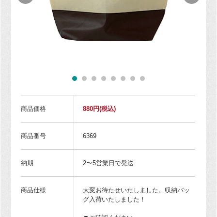
商品価格
880円
(税込)
商品番号
6369
納期
2〜5営業日で発送
商品仕様
大変お待たせいたしました。収納バッ
グ入荷いたしました！