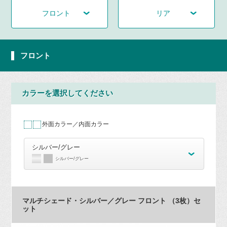
フロント
リア
フロント
カラーを選択してください
外面カラー／内面カラー
シルバー/グレー
シルバー/グレー
マルチシェード・シルバー／グレー フロント （3枚）セ
ット