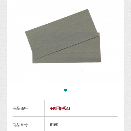
商品価格
440円
(税込)
商品番号
6169