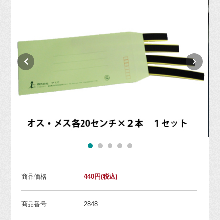
商品価格
440円
(税込)
商品番号
2848