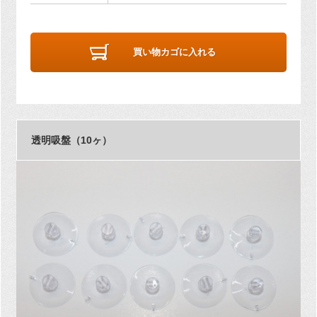
買い物カゴに入れる
透明吸盤（10ヶ）