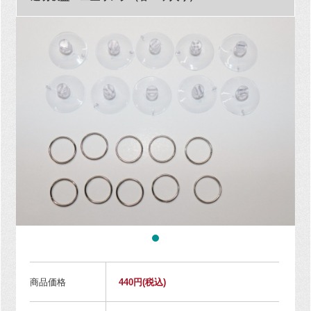
商品価格
440円
(税込)