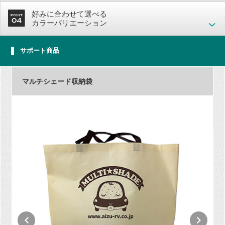
好みに合わせて選べる
カラーバリエーション
サポート商品
マルチシェード収納袋