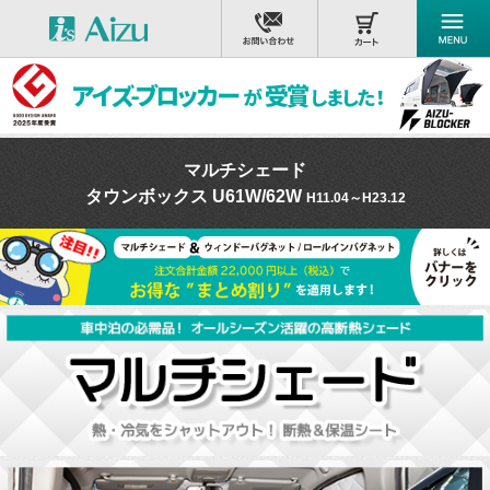
マルチシェード
タウンボックス U61W/62W
H11.04～H23.12