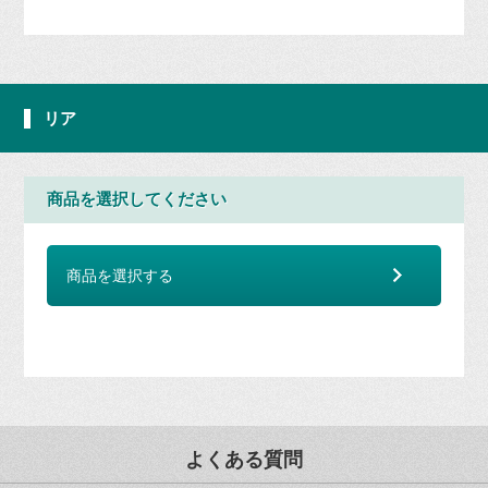
リア
商品を選択してください
商品を選択する
よくある質問