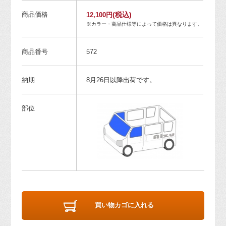
商品価格
(税込)
12,100円
※カラー・商品仕様等によって価格は異なります。
商品番号
572
納期
8月26日以降出荷です。
部位
買い物カゴに入れる