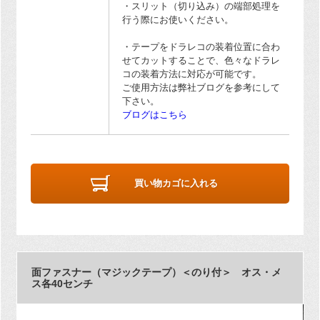
・スリット（切り込み）の端部処理を
行う際にお使いください。
・テープをドラレコの装着位置に合わ
せてカットすることで、色々なドラレ
コの装着方法に対応が可能です。
ご使用方法は弊社ブログを参考にして
下さい。
ブログはこちら
買い物カゴに入れる
面ファスナー（マジックテープ）＜のり付＞ オス・メ
ス各40センチ