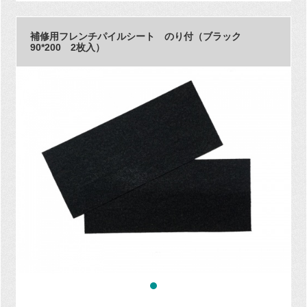
補修用フレンチパイルシート のり付（ブラック
90*200 2枚入）