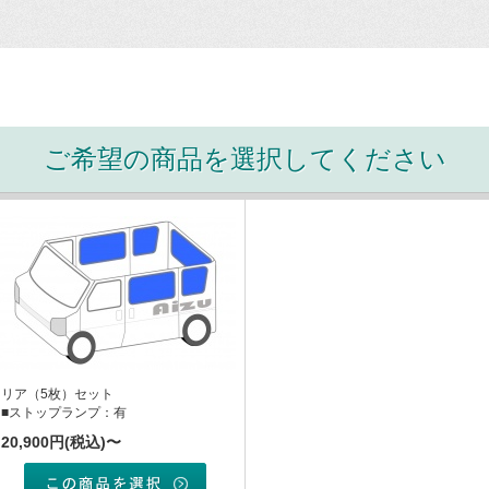
ご希望の商品を選択してください
リア（5枚）セット
■ストップランプ：有
20,900円(税込)〜