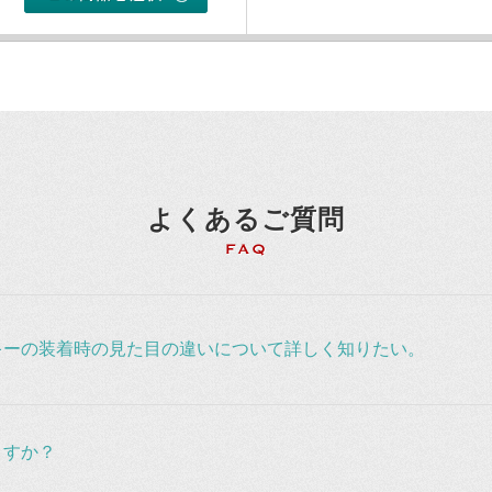
よくあるご質問
キーの装着時の見た目の違いについて詳しく知りたい。
ますか？