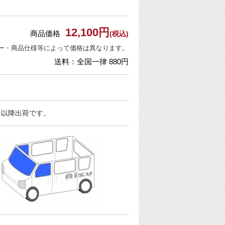
12,100円
商品価格
(税込)
ー・商品仕様等によって価格は異なります。
送料：全国一律 880円
日以降出荷です。