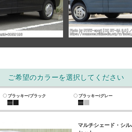
ご希望のカラーを選択してください
ブラッキー/ブラック
ブラッキー/グレー
マルチシェード・シルバ