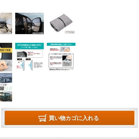
買い物カゴに入れる