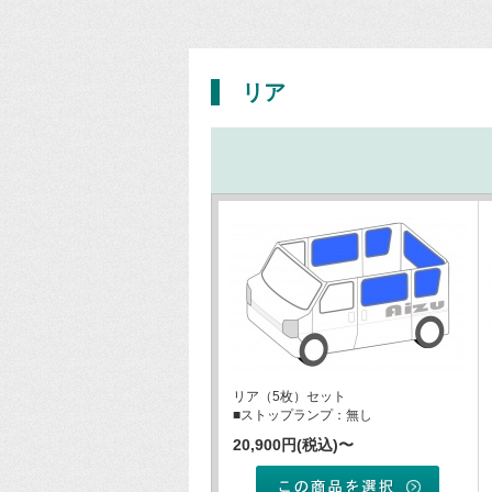
リア
リア（5枚）セット
■ストップランプ：無し
20,900円(税込)〜