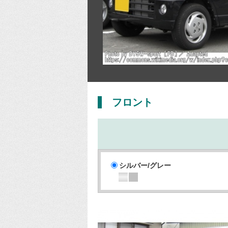
フロント
シルバー/グレー