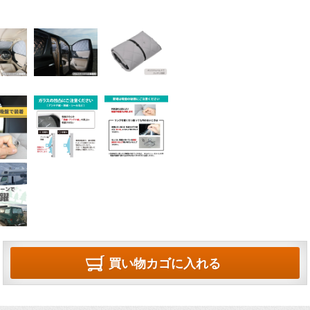
買い物カゴに入れる