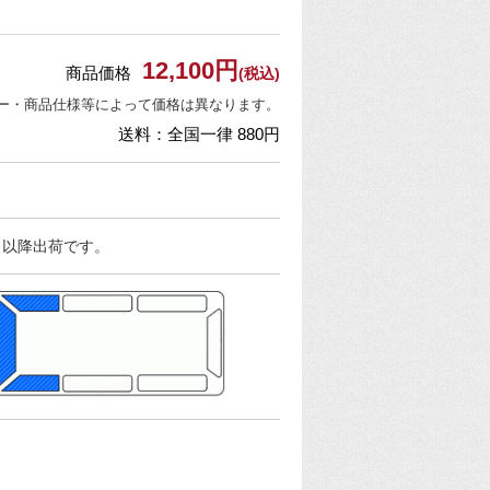
12,100円
商品価格
(税込)
ー・商品仕様等によって価格は異なります。
送料：全国一律 880円
日以降出荷です。