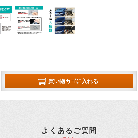
買い物カゴに入れる
よくあるご質問