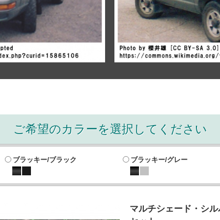
ご希望のカラーを選択してください
ブラッキー/ブラック
ブラッキー/グレー
マルチシェード・シルバ