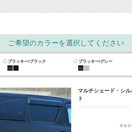
ご希望のカラーを選択してください
ブラッキー/ブラック
ブラッキー/グレー
マルチシェード・シルバ
ト
※カラ