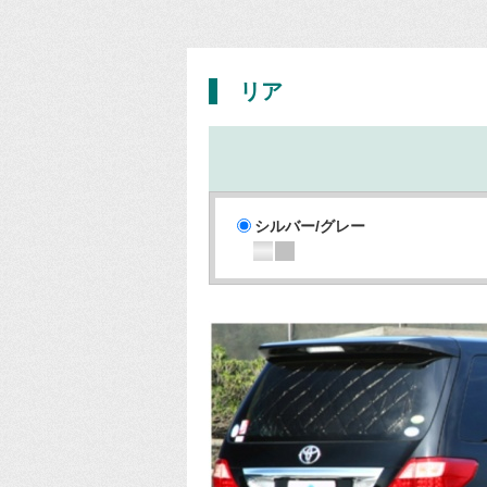
リア
シルバー/グレー