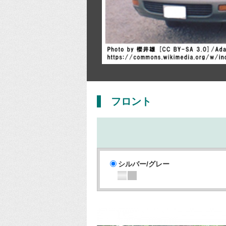
フロント
シルバー/グレー