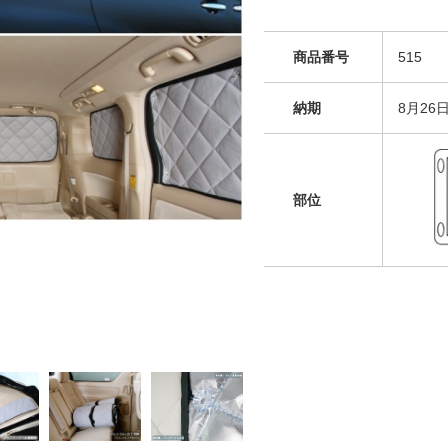
商品番号
515
納期
8月26
部位