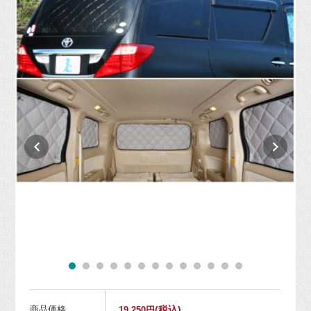
商品価格
(税込)
19,250円