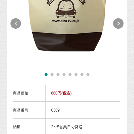
商品価格
880円
(税込)
商品番号
6369
納期
2〜5営業日で発送