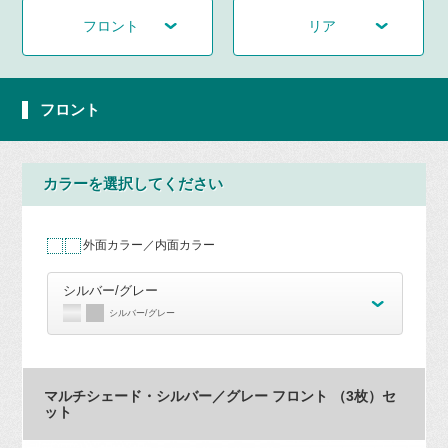
フロント
リア
フロント
カラーを選択してください
外面カラー／内面カラー
シルバー/グレー
シルバー/グレー
マルチシェード・シルバー／グレー フロント （3枚）セ
ット