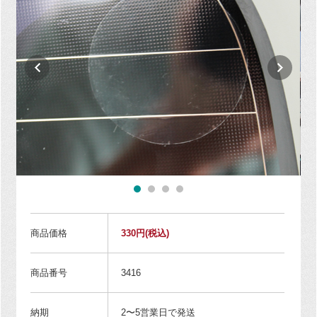
商品価格
330円
(税込)
商品番号
3416
納期
2〜5営業日で発送