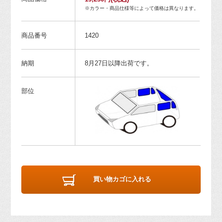
※カラー・商品仕様等によって価格は異なります。
商品番号
1420
納期
8月27日以降出荷です。
部位
買い物カゴに入れる