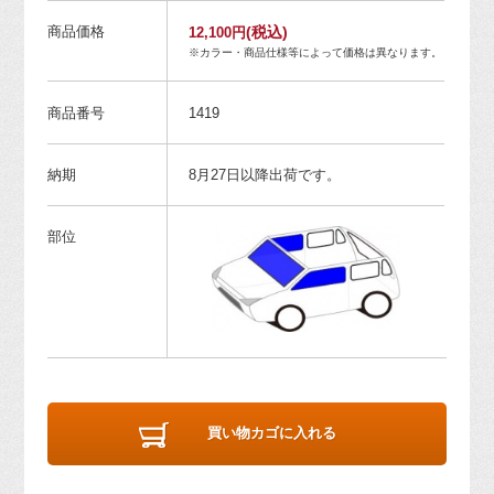
商品価格
(税込)
12,100円
※カラー・商品仕様等によって価格は異なります。
商品番号
1419
納期
8月27日以降出荷です。
部位
買い物カゴに入れる