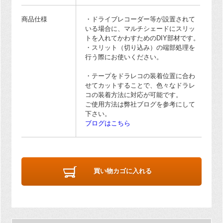
商品仕様
・ドライブレコーダー等が設置されて
いる場合に、マルチシェードにスリッ
トを入れてかわすためのDIY部材です。
・スリット（切り込み）の端部処理を
行う際にお使いください。
・テープをドラレコの装着位置に合わ
せてカットすることで、色々なドラレ
コの装着方法に対応が可能です。
ご使用方法は弊社ブログを参考にして
下さい。
ブログはこちら
買い物カゴに入れる