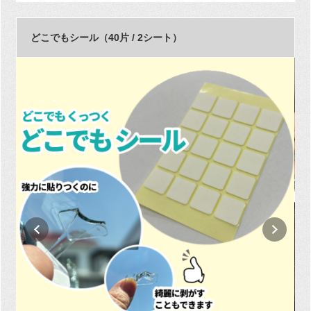
どこでもシール（40片 / 2シート）