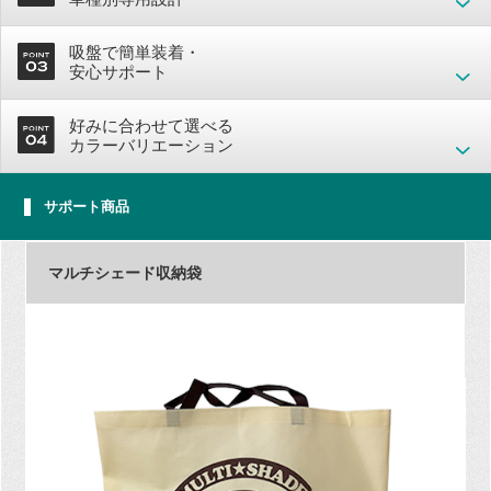
吸盤で簡単装着・
安心サポート
好みに合わせて選べる
カラーバリエーション
サポート商品
マルチシェード収納袋