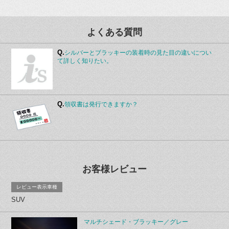
よくある質問
Q.
シルバーとブラッキーの装着時の見た目の違いについ
て詳しく知りたい。
Q.
領収書は発行できますか？
お客様レビュー
レビュー表示車種
SUV
マルチシェード・ブラッキー／グレー