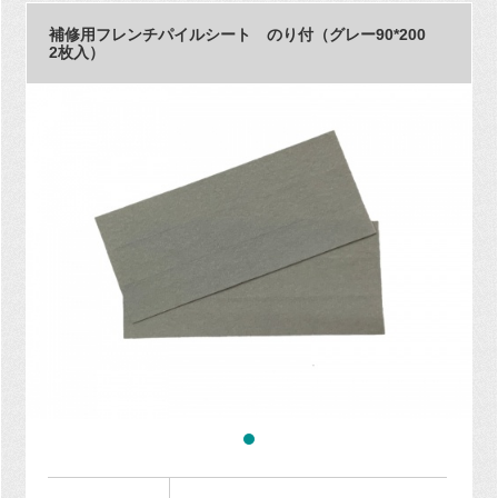
補修用フレンチパイルシート のり付（グレー90*200
2枚入）