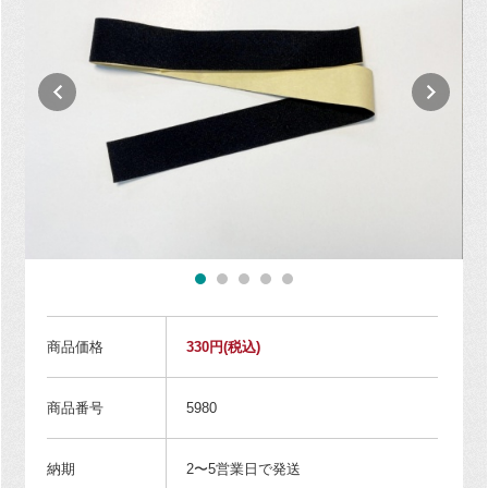
商品価格
330円
(税込)
商品番号
5980
納期
2〜5営業日で発送