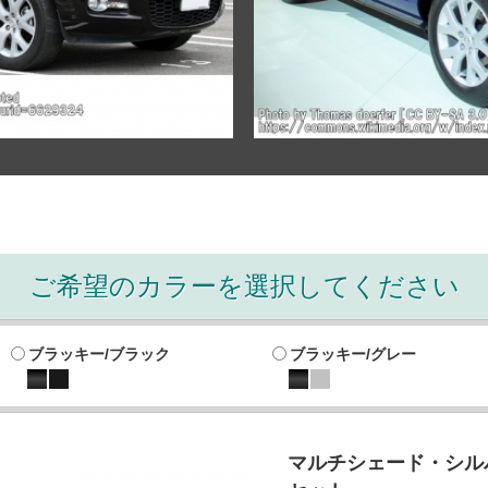
ご希望のカラーを選択してください
ブラッキー/ブラック
ブラッキー/グレー
マルチシェード・シルバ