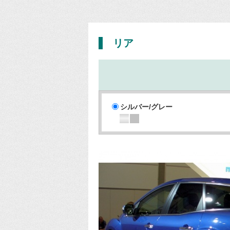
リア
シルバー/グレー