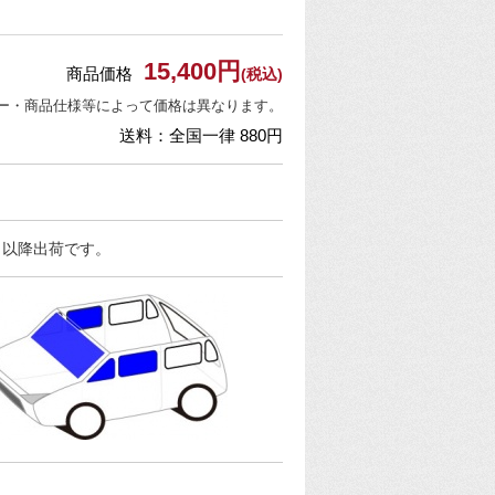
15,400円
商品価格
(税込)
ー・商品仕様等によって価格は異なります。
送料：全国一律 880円
日以降出荷です。