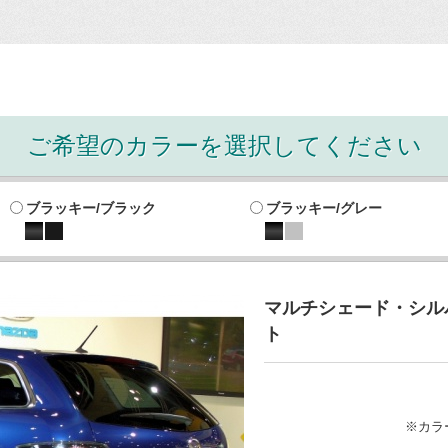
ご希望のカラーを選択してください
ブラッキー/ブラック
ブラッキー/グレー
マルチシェード・シルバ
ト
※カラ