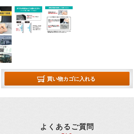
買い物カゴに入れる
よくあるご質問