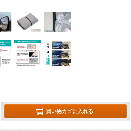
買い物カゴに入れる