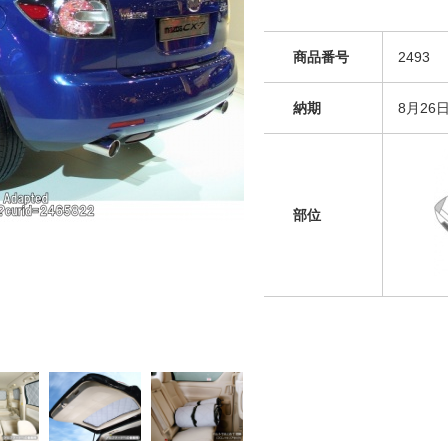
商品番号
2493
納期
8月26
部位