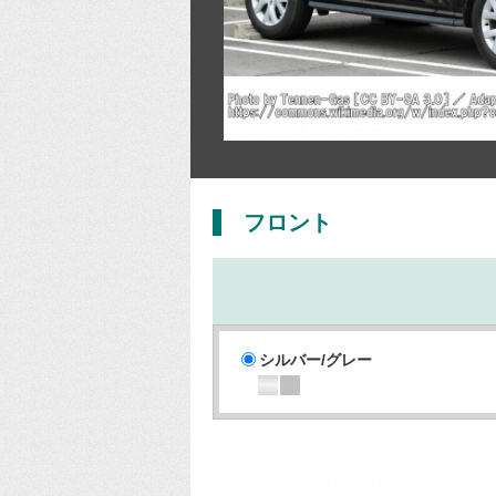
フロント
シルバー/グレー