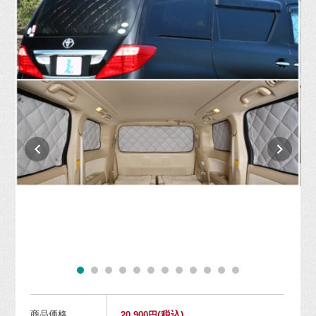
商品価格
(税込)
20,900円