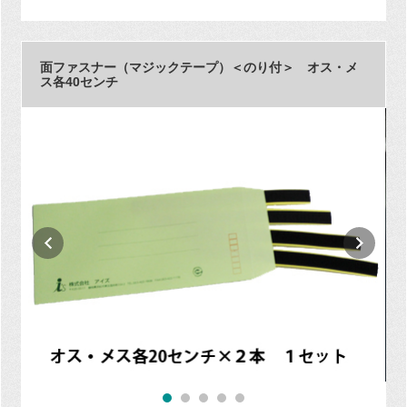
面ファスナー（マジックテープ）＜のり付＞ オス・メ
ス各40センチ