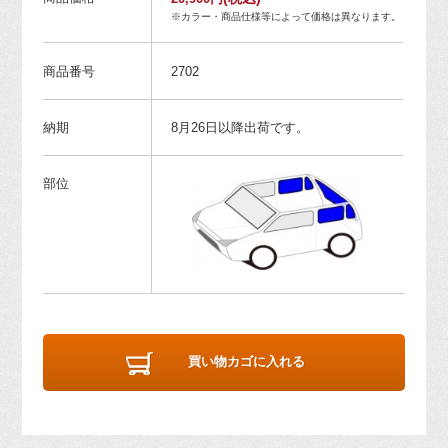
※カラー・商品仕様等によって価格は異なります。
商品番号
2702
納期
8月26日以降出荷です。
部位
買い物カゴに入れる