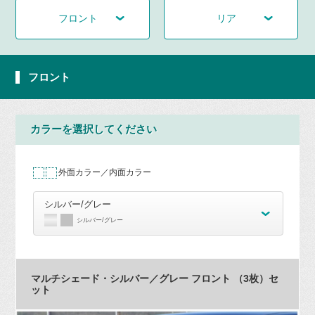
フロント
リア
フロント
カラーを選択してください
外面カラー／内面カラー
シルバー/グレー
シルバー/グレー
マルチシェード・シルバー／グレー フロント （3枚）セ
ット