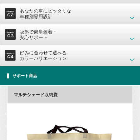
あなたの車にピッタリな
車種別専用設計
吸盤で簡単装着・
安心サポート
好みに合わせて選べる
カラーバリエーション
サポート商品
マルチシェード収納袋