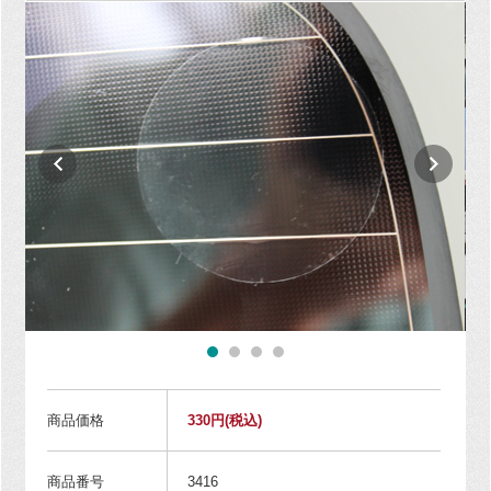
商品価格
330円
(税込)
商品番号
3416