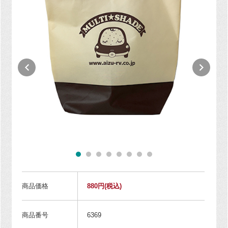
商品価格
880円
(税込)
商品番号
6369