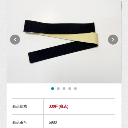
商品価格
330円
(税込)
商品番号
5980