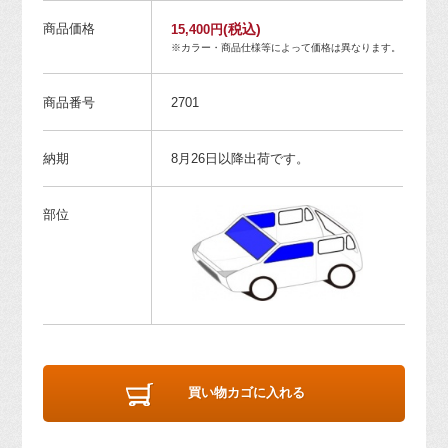
商品価格
(税込)
15,400円
※カラー・商品仕様等によって価格は異なります。
商品番号
2701
納期
8月26日以降出荷です。
部位
買い物カゴに入れる