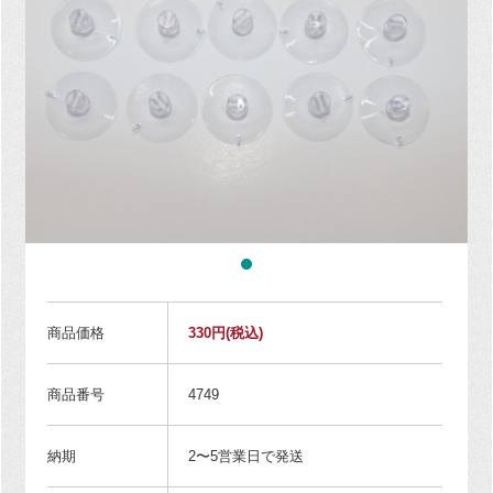
商品価格
330円
(税込)
商品番号
4749
納期
2〜5営業日で発送