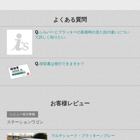
よくある質問
Q.
シルバーとブラッキーの装着時の見た目の違いについ
て詳しく知りたい。
Q.
領収書は発行できますか？
お客様レビュー
レビュー表示車種
ステーションワゴン
マルチシェード・ブラッキー／グレー