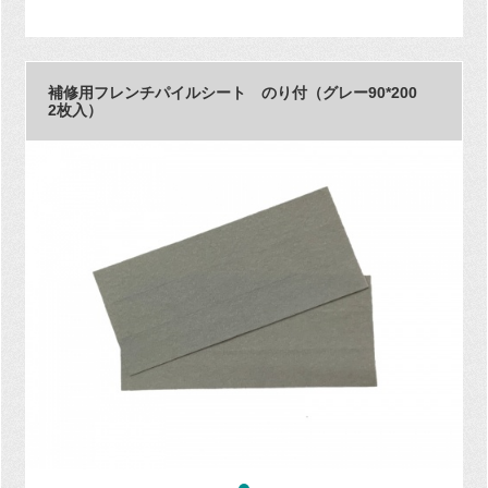
補修用フレンチパイルシート のり付（グレー90*200
2枚入）