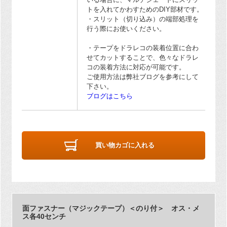
トを入れてかわすためのDIY部材です。
・スリット（切り込み）の端部処理を
行う際にお使いください。
・テープをドラレコの装着位置に合わ
せてカットすることで、色々なドラレ
コの装着方法に対応が可能です。
ご使用方法は弊社ブログを参考にして
下さい。
ブログはこちら
買い物カゴに入れる
面ファスナー（マジックテープ）＜のり付＞ オス・メ
ス各40センチ