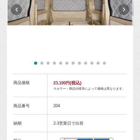
商品価格
(税込)
23,100円
※カラー・商品仕様等によって価格は異なります。
商品番号
204
納期
2-3営業日で出荷