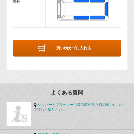
部位
買い物カゴに入れる
よくある質問
Q.
シルバーとブラッキーの装着時の見た目の違いについ
て詳しく知りたい。