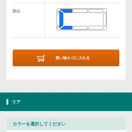
部位
買い物カゴに入れる
リア
カラーを選択してください