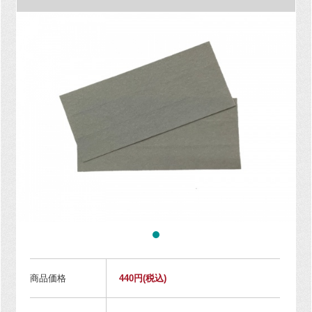
商品価格
440円
(税込)