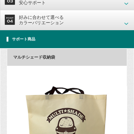
安心サポート
好みに合わせて選べる
カラーバリエーション
サポート商品
マルチシェード収納袋