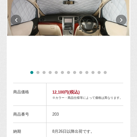
商品価格
(税込)
12,100円
※カラー・商品仕様等によって価格は異なります。
商品番号
203
納期
8月26日以降出荷です。