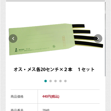
商品価格
440円
(税込)
商品番号
2848