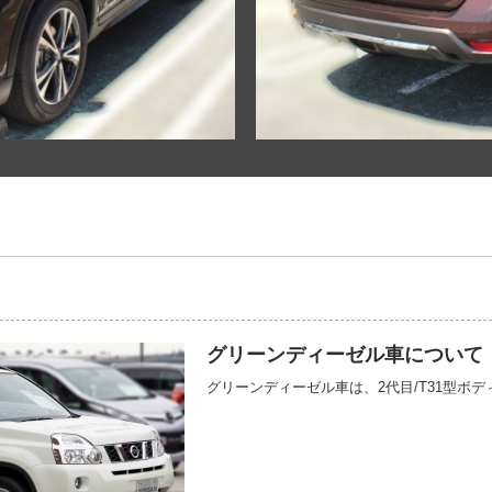
グリーンディーゼル車について
グリーンディーゼル車は、2代目/T31型ボ