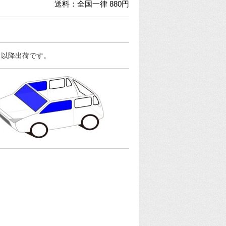
送料：全国一律 880円
日以降出荷です。