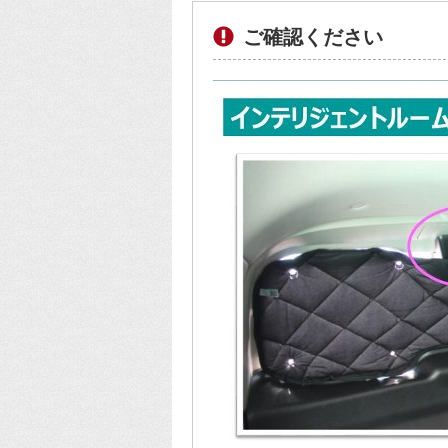
ご確認ください