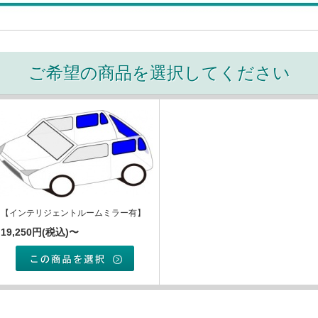
ご希望の商品を選択してください
【インテリジェントルームミラー有】
19,250円(税込)〜