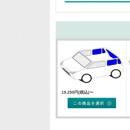
19,250円(税込)〜