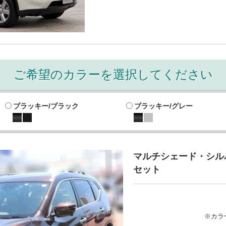
ご希望のカラーを選択してください
ブラッキー/ブラック
ブラッキー/グレー
マルチシェード・シルバ
セット
※カラ