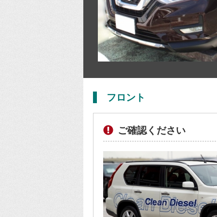
フロント
ご確認ください