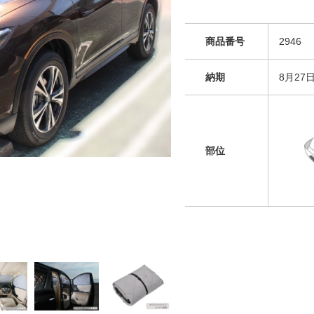
商品番号
2946
納期
8月27
部位