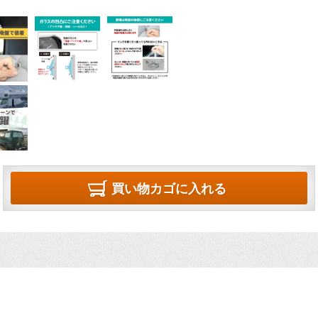
買い物カゴに入れる