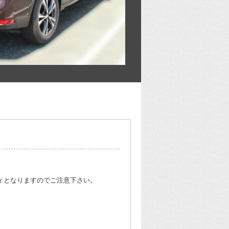
ディとなりますのでご注意下さい。