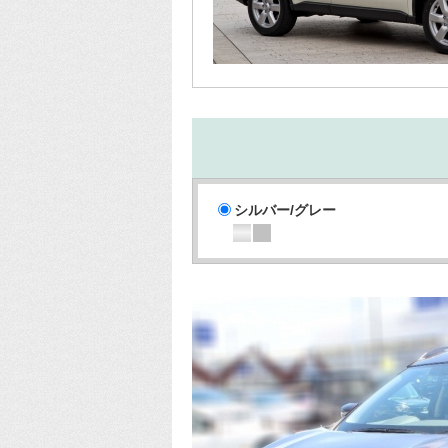
シルバー/グレー