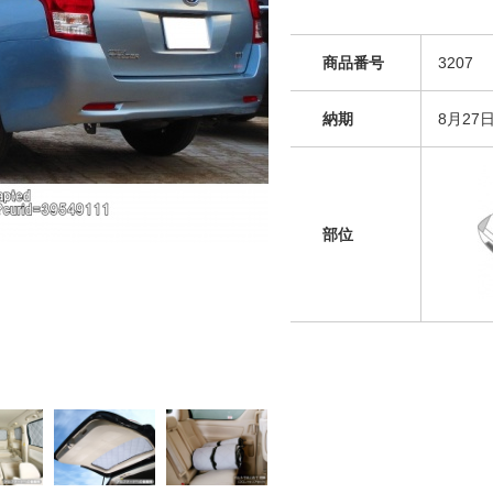
商品番号
3207
納期
8月27
部位