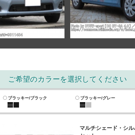
ご希望のカラーを選択してください
ブラッキー/ブラック
ブラッキー/グレー
マルチシェード・シルバ