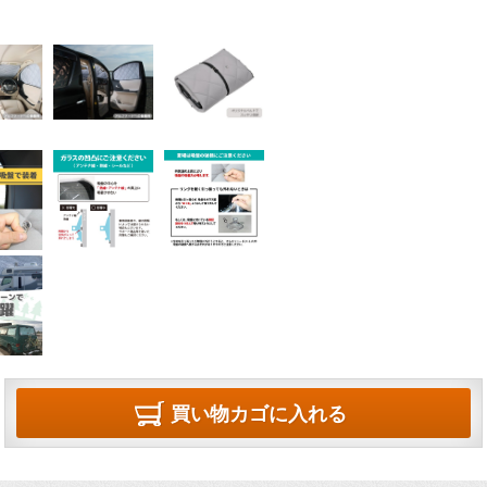
買い物カゴに入れる