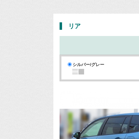
リア
シルバー/グレー