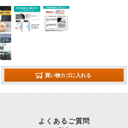
買い物カゴに入れる
よくあるご質問