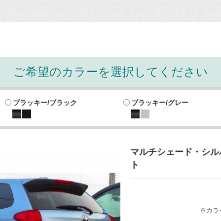
ご希望のカラーを選択してください
ブラッキー/ブラック
ブラッキー/グレー
マルチシェード・シルバ
ト
※カラ