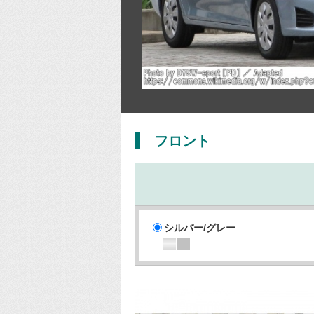
フロント
シルバー/グレー