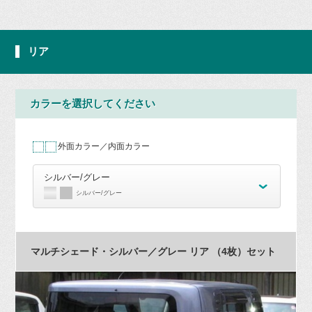
リア
カラーを選択してください
外面カラー／内面カラー
シルバー/グレー
シルバー/グレー
マルチシェード・シルバー／グレー リア （4枚）セット