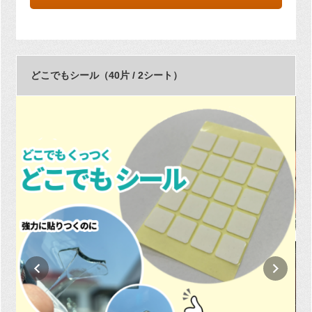
どこでもシール（40片 / 2シート）