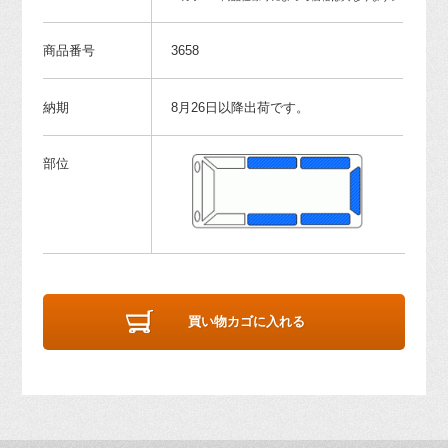
商品番号
3658
納期
8月26日以降出荷です。
部位
買い物カゴに入れる