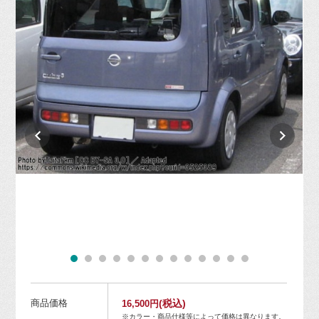
商品価格
(税込)
16,500円
※カラー・商品仕様等によって価格は異なります。