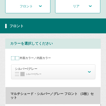
フロント
リア
フロント
カラーを選択してください
外面カラー／内面カラー
シルバー/グレー
シルバー/グレー
マルチシェード・シルバー／グレー フロント （3枚）セ
ット