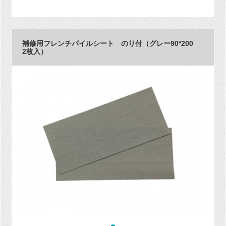
補修用フレンチパイルシート のり付（グレー90*200
2枚入）