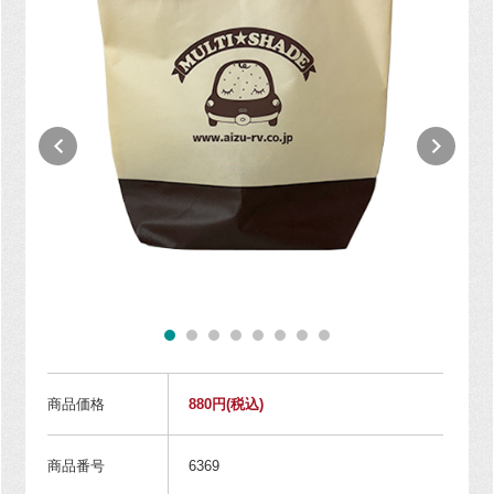
商品価格
880円
(税込)
商品番号
6369