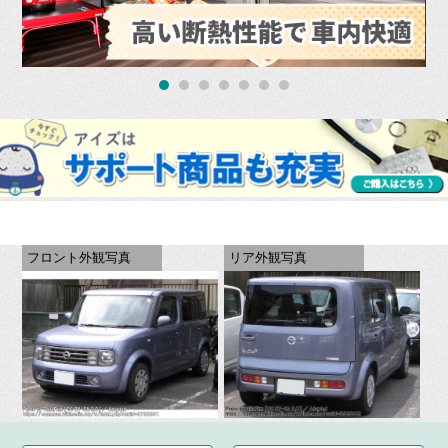
フロント外観写真
リア外観写真