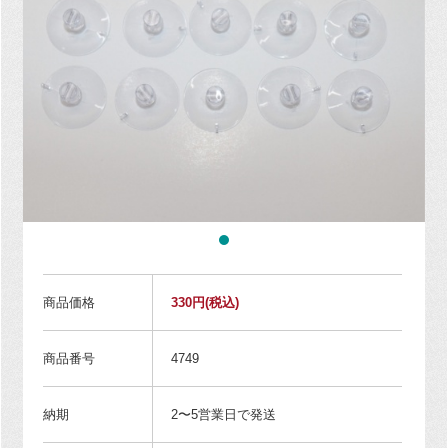
商品価格
330円
(税込)
商品番号
4749
納期
2〜5営業日で発送