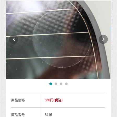
商品価格
330円
(税込)
商品番号
3416