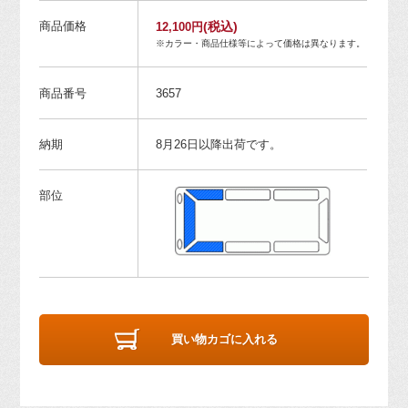
商品価格
(税込)
12,100円
※カラー・商品仕様等によって価格は異なります。
商品番号
3657
納期
8月26日以降出荷です。
部位
買い物カゴに入れる