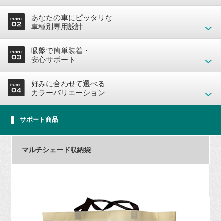
あなたの車にピッタリな
車種別専用設計
吸盤で簡単装着・
安心サポート
好みに合わせて選べる
カラーバリエーション
サポート商品
マルチシェード収納袋