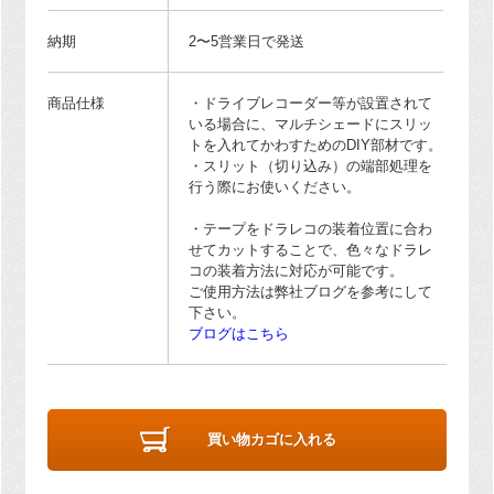
納期
2〜5営業日で発送
商品仕様
・ドライブレコーダー等が設置されて
いる場合に、マルチシェードにスリッ
トを入れてかわすためのDIY部材です。
・スリット（切り込み）の端部処理を
行う際にお使いください。
・テープをドラレコの装着位置に合わ
せてカットすることで、色々なドラレ
コの装着方法に対応が可能です。
ご使用方法は弊社ブログを参考にして
下さい。
ブログはこちら
買い物カゴに入れる