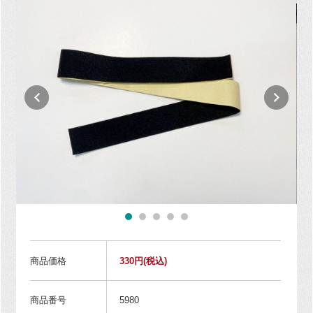
商品価格
330円
(税込)
商品番号
5980