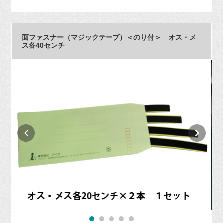
面ファスナー（マジックテープ）＜のり付＞ オス・メ
ス各40センチ