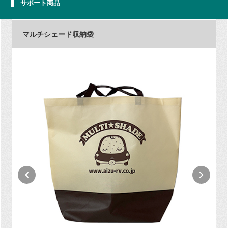
サポート商品
マルチシェード収納袋