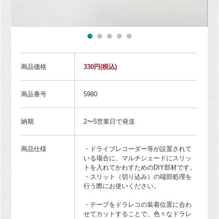
商品価格
330円
(税込)
商品番号
5980
納期
2〜5営業日で発送
商品仕様
・ドライブレコーダー等が設置されて
いる場合に、マルチシェードにスリッ
トを入れてかわすためのDIY部材です。
・スリット（切り込み）の端部処理を
行う際にお使いください。
・テープをドラレコの装着位置に合わ
せてカットすることで、色々なドラレ