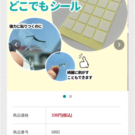
商品価格
330円
(税込)
商品番号
6892