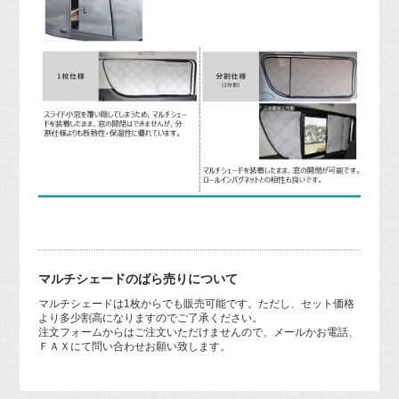
マルチシェードのばら売りについて
マルチシェードは1枚からでも販売可能です。ただし、セット価格
より多少割高になりますのでご了承ください。
注文フォームからはご注文いただけませんので、メールかお電話、
ＦＡＸにて問い合わせお願い致します。