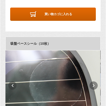
買い物カゴに入れる
吸盤ベースシール（10枚）