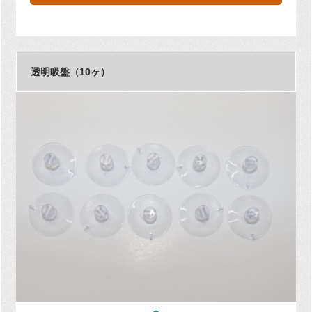
透明吸盤（10ヶ）