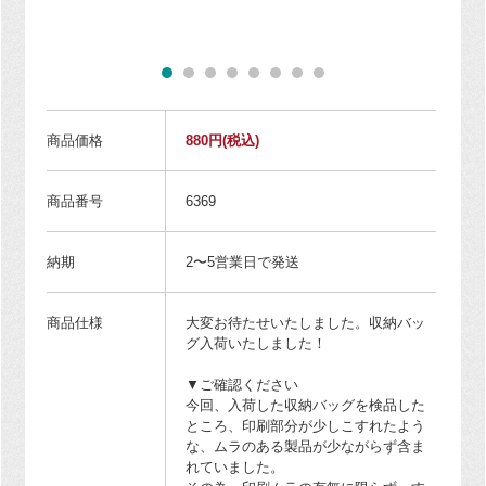
商品価格
880円
(税込)
商品番号
6369
納期
2〜5営業日で発送
商品仕様
大変お待たせいたしました。収納バッ
グ入荷いたしました！
▼ご確認ください
今回、入荷した収納バッグを検品した
ところ、印刷部分が少しこすれたよう
な、ムラのある製品が少ながらず含ま
れていました。