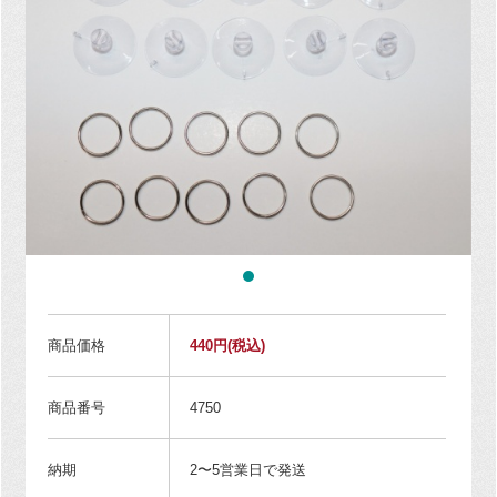
商品価格
440円
(税込)
商品番号
4750
納期
2〜5営業日で発送