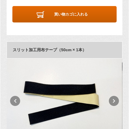
買い物カゴに入れる
スリット加工用布テープ（50cm × 1本）