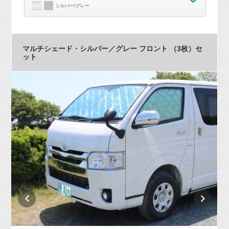
シルバー/グレー
マルチシェード・シルバー／グレー フロント （3枚）セ
ット