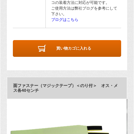
コの装着方法に対応が可能です。
ご使用方法は弊社ブログを参考にして
下さい。
ブログはこちら
買い物カゴに入れる
面ファスナー（マジックテープ）＜のり付＞ オス・メ
ス各40センチ