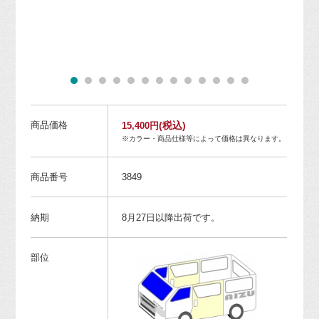
商品価格
(税込)
15,400円
※カラー・商品仕様等によって価格は異なります。
商品番号
3849
納期
8月27日以降出荷です。
部位