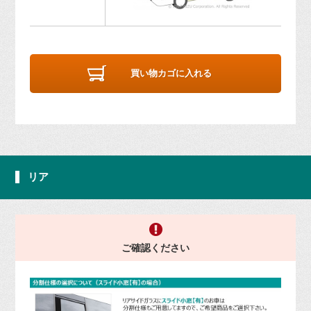
買い物カゴに入れる
リア
ご確認ください