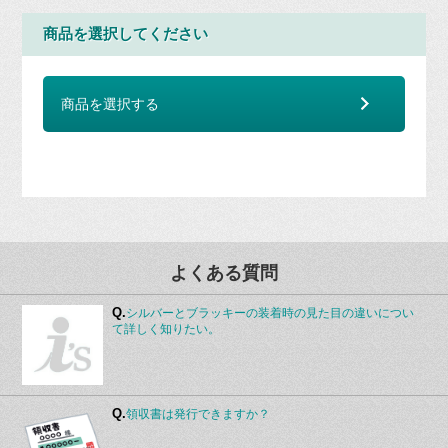
商品を選択してください
商品を選択する
よくある質問
Q.
シルバーとブラッキーの装着時の見た目の違いについ
て詳しく知りたい。
Q.
領収書は発行できますか？