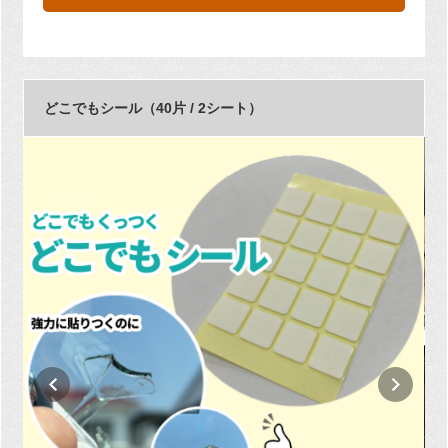
どこでもシール（40片 / 2シート）