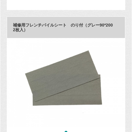
補修用フレンチパイルシート のり付（グレー90*200
2枚入）