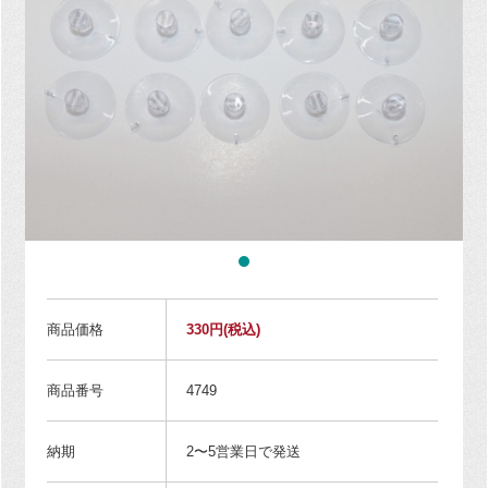
商品価格
330円
(税込)
商品番号
4749
納期
2〜5営業日で発送