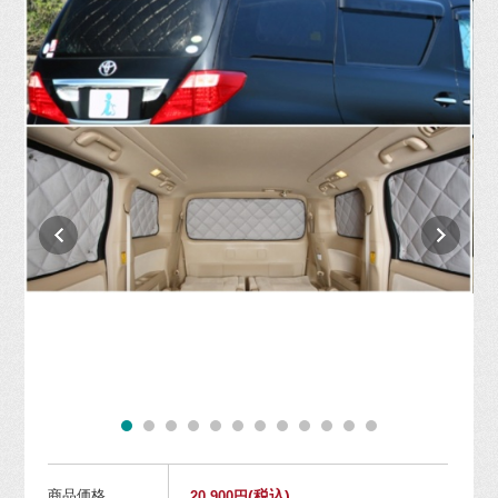
商品価格
(税込)
20,900円