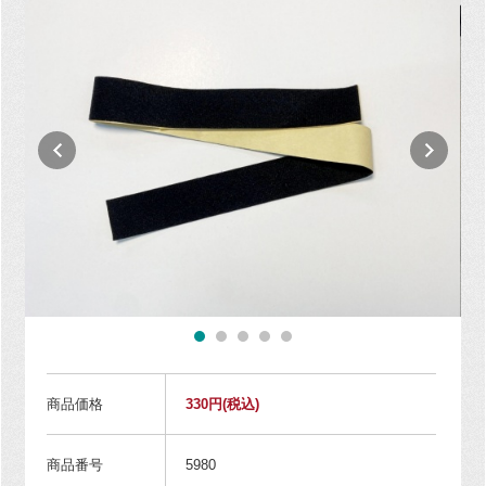
商品価格
330円
(税込)
商品番号
5980