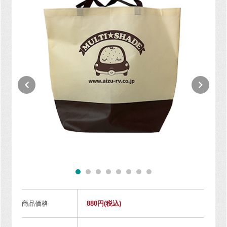
商品価格
880円
(税込)