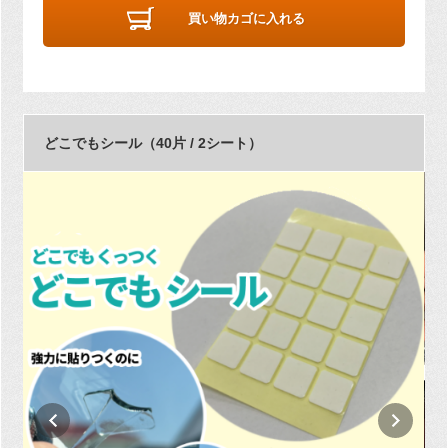
買い物カゴに入れる
どこでもシール（40片 / 2シート）