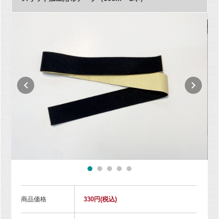
商品価格
330円
(税込)