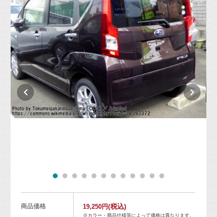
商品価格
(税込)
19,250円
※カラー・商品仕様等によって価格は異なります。