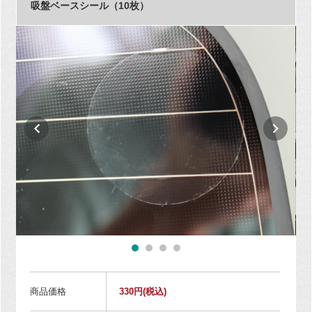
吸盤ベースシール（10枚）
商品価格
330円
(税込)