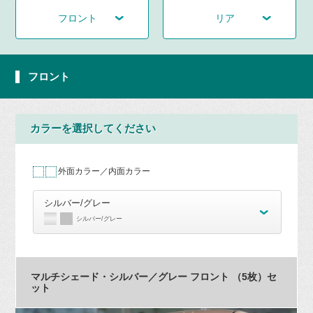
フロント
リア
フロント
カラーを選択してください
外面カラー／内面カラー
シルバー/グレー
シルバー/グレー
マルチシェード・シルバー／グレー フロント （5枚）セ
ット