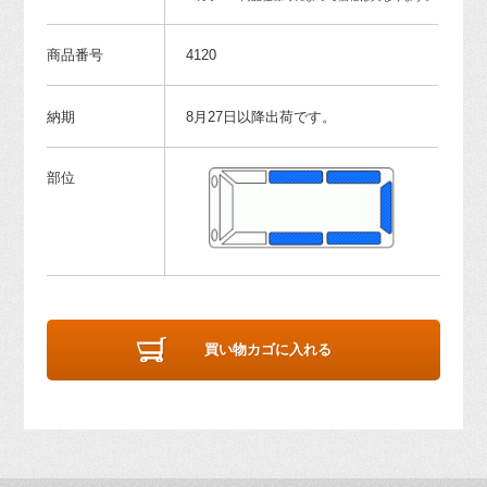
商品番号
4120
納期
8月27日以降出荷です。
部位
買い物カゴに入れる