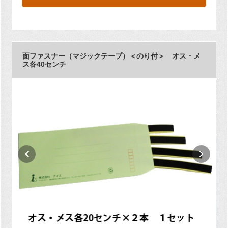
面ファスナー（マジックテープ）＜のり付＞ オス・メ
ス各40センチ