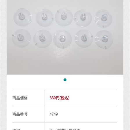
商品価格
330円
(税込)
商品番号
4749