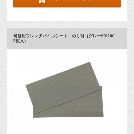
補修用フレンチパイルシート のり付（グレー90*200
2枚入）