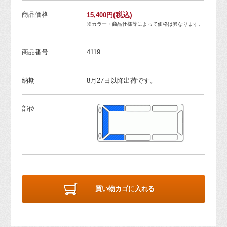
商品価格
(税込)
15,400円
※カラー・商品仕様等によって価格は異なります。
商品番号
4119
納期
8月27日以降出荷です。
部位
買い物カゴに入れる