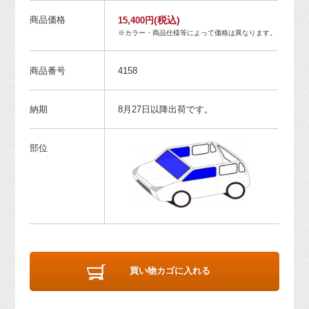
商品価格
(税込)
15,400円
※カラー・商品仕様等によって価格は異なります。
商品番号
4158
納期
8月27日以降出荷です。
部位
買い物カゴに入れる