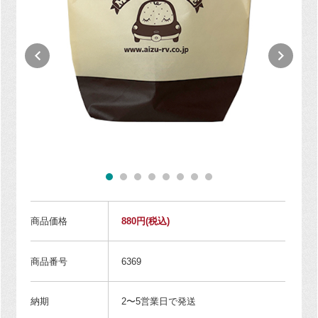
商品価格
880円
(税込)
商品番号
6369
納期
2〜5営業日で発送