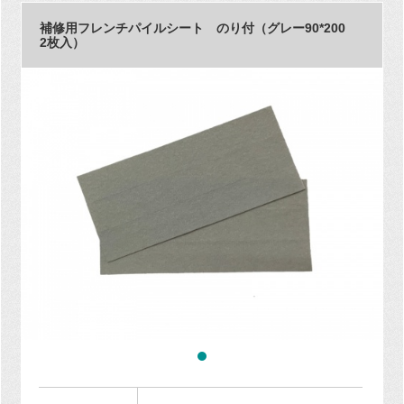
補修用フレンチパイルシート のり付（グレー90*200
2枚入）