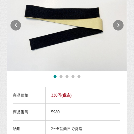
商品価格
330円
(税込)
商品番号
5980
納期
2〜5営業日で発送