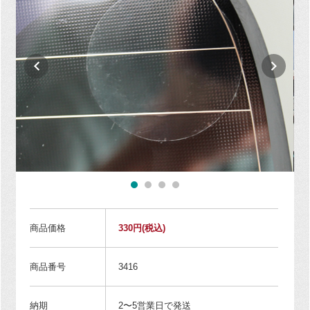
商品価格
330円
(税込)
商品番号
3416
納期
2〜5営業日で発送