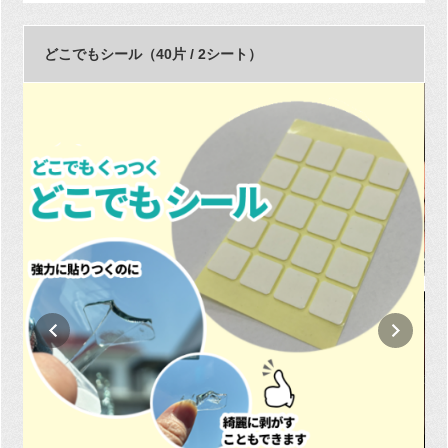
どこでもシール（40片 / 2シート）