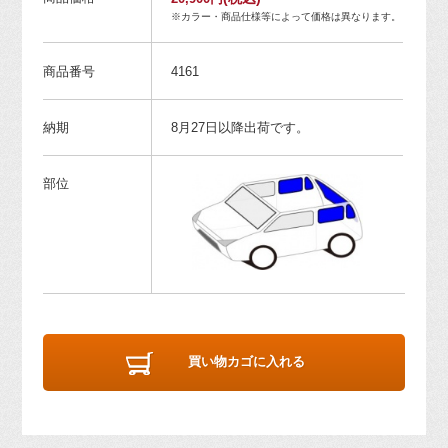
※カラー・商品仕様等によって価格は異なります。
商品番号
4161
納期
8月27日以降出荷です。
部位
買い物カゴに入れる