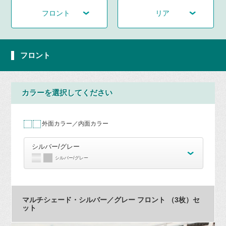
フロント
リア
フロント
カラーを選択してください
外面カラー／内面カラー
シルバー/グレー
シルバー/グレー
マルチシェード・シルバー／グレー フロント （3枚）セ
ット