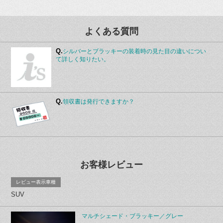
よくある質問
Q.
シルバーとブラッキーの装着時の見た目の違いについ
て詳しく知りたい。
Q.
領収書は発行できますか？
お客様レビュー
レビュー表示車種
SUV
マルチシェード・ブラッキー／グレー