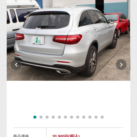
商品価格
(税込)
20,900円