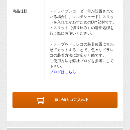
商品仕様
・ドライブレコーダー等が設置されて
いる場合に、マルチシェードにスリッ
トを入れてかわすためのDIY部材です。
・スリット（切り込み）の端部処理を
行う際にお使いください。
・テープをドラレコの装着位置に合わ
せてカットすることで、色々なドラレ
コの装着方法に対応が可能です。
ご使用方法は弊社ブログを参考にして
下さい。
ブログはこちら
買い物カゴに入れる