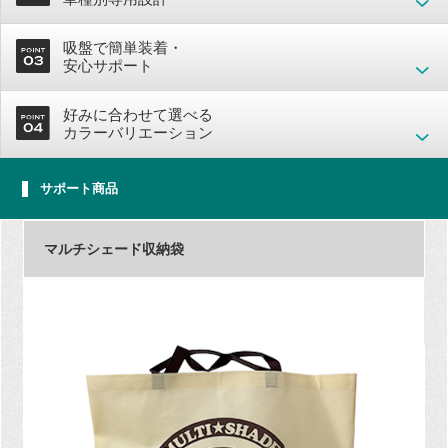
吸盤で簡単装着・
安心サポート
好みに合わせて選べる
カラーバリエーション
サポート商品
マルチシェード収納袋